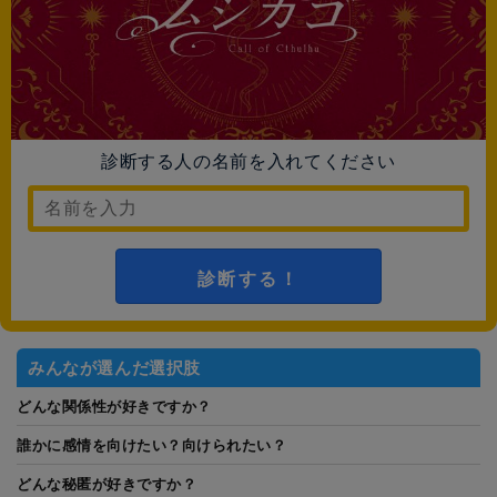
診断する人の名前を入れてください
診断する！
みんなが選んだ選択肢
どんな関係性が好きですか？
誰かに感情を向けたい？向けられたい？
どんな秘匿が好きですか？