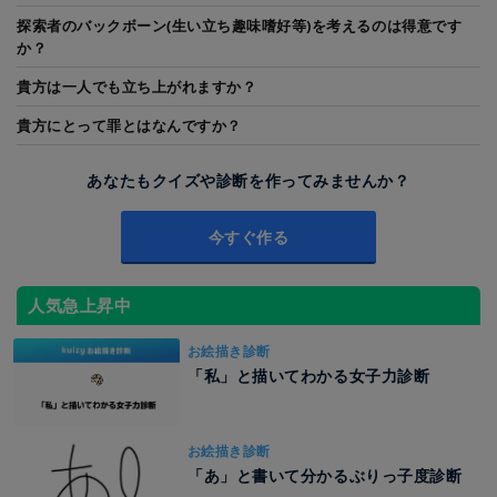
探索者のバックボーン(生い立ち趣味嗜好等)を考えるのは得意です
か？
貴方は一人でも立ち上がれますか？
貴方にとって罪とはなんですか？
あなたもクイズや診断を作ってみませんか？
今すぐ作る
人気急上昇中
お絵描き診断
「私」と描いてわかる女子力診断
お絵描き診断
「あ」と書いて分かるぶりっ子度診断