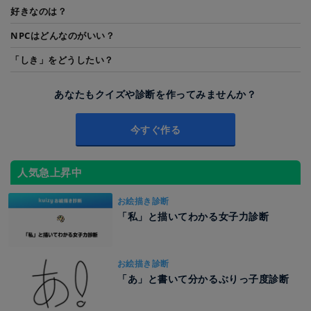
好きなのは？
NPCはどんなのがいい？
「しき」をどうしたい？
あなたもクイズや診断を作ってみませんか？
今すぐ作る
人気急上昇中
お絵描き診断
「私」と描いてわかる女子力診断
お絵描き診断
「あ」と書いて分かるぶりっ子度診断