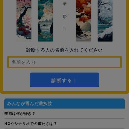
診断する人の名前を入れてください
診断する！
みんなが選んだ選択肢
季節は何が好き？
HOやシナリオでの重たさは？