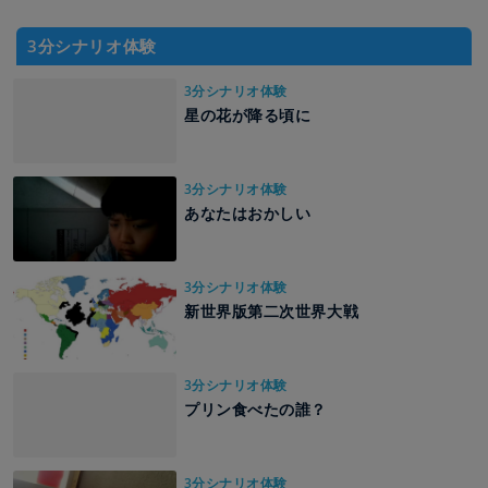
3分シナリオ体験
3分シナリオ体験
星の花が降る頃に
3分シナリオ体験
あなたはおかしい
3分シナリオ体験
新世界版第二次世界大戦
3分シナリオ体験
プリン食べたの誰？
3分シナリオ体験