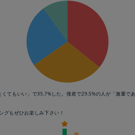
たくてもいい」で35.7%した。僅差で29.5%の人が「激重で
ングもぜひお楽しみ下さい！