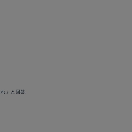
あれ」と回答