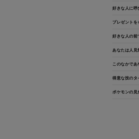
好きな人に呼
プレゼントを
好きな人の前
あなたは人見
このなかであ
得意な技のタ
ポケモンの見