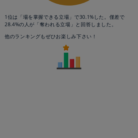
1位は「場を掌握できる立場」で30.1%した。僅差で
28.4%の人が「奪われる立場」と回答しました。
他のランキングもぜひお楽しみ下さい！