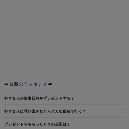
👑最新のランキング👑
好きな人の誕生日何をプレゼントする？
好きな人に呼び出されたらどんな服装で行く？
プレゼントをもらったときの反応は？