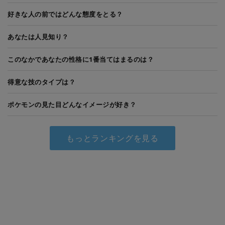
好きな人の前ではどんな態度をとる？
あなたは人見知り？
このなかであなたの性格に1番当てはまるのは？
得意な技のタイプは？
ポケモンの見た目どんなイメージが好き？
もっとランキングを見る