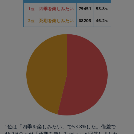
1
四季を楽しみたい
79451
53.8
位
%
2
死期を楽しみたい
68203
46.2
位
%
1位は「四季を楽しみたい」で53.8%した。僅差で
46.2%の人が「死期を楽しみたい」と回答しました。