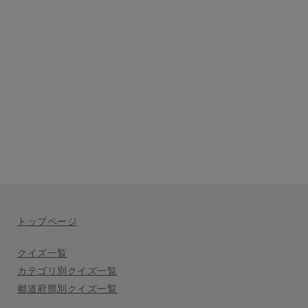
トップページ
クイズ一覧
カテゴリ別クイズ一覧
都道府県別クイズ一覧