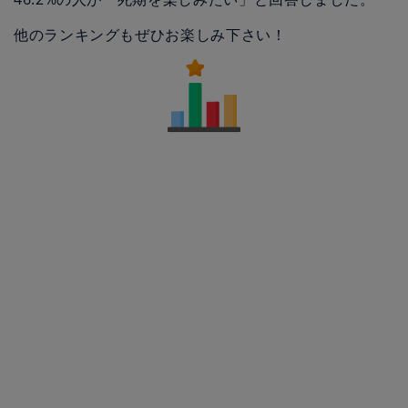
他のランキングもぜひお楽しみ下さい！