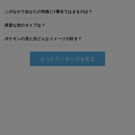
このなかであなたの性格に1番当てはまるのは？
得意な技のタイプは？
ポケモンの見た目どんなイメージが好き？
もっとランキングを見る