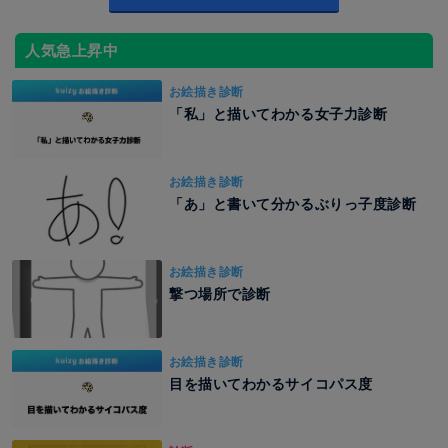
人気急上昇中
お絵描き診断
「私」と描いてわかる女子力診断
お絵描き診断
「あ」と書いて分かるぶりっ子度診断
お絵描き診断
撃つ場所で診断
お絵描き診断
目を描いてわかるサイコパス度