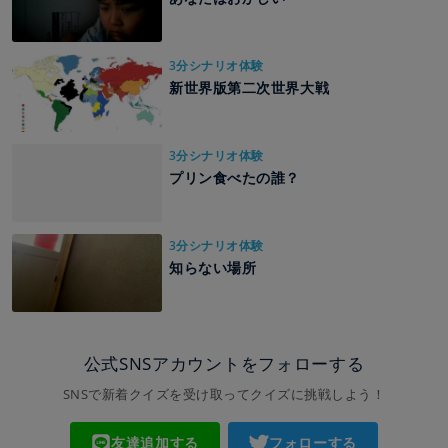
3分シナリオ体験
新世界版第二次世界大戦
3分シナリオ体験
プリン食べたの誰？
3分シナリオ体験
知らない場所
公式SNSアカウントをフォローする
SNSで新着クイズを受け取ってクイズに挑戦しよう！
友達追加する
フォローする