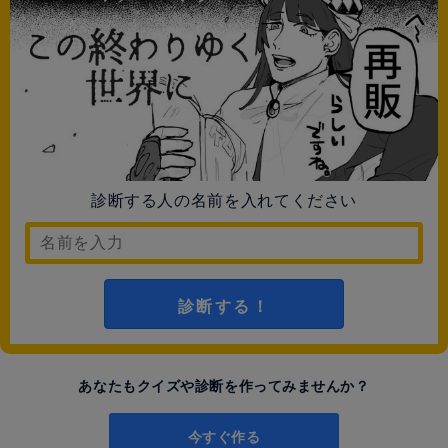
診断する人の名前を入れてください
診断する！
あなたもクイズや診断を作ってみませんか？
今すぐ作る