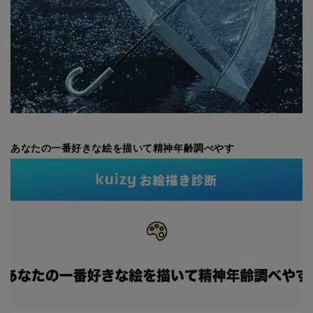
あなたの一番好きな絵を描いて精神年齢調べやす