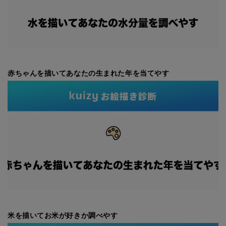
赤ちゃんを描いてあなたの生まれた年を当てやす
米を描いてお米が好きか調べやす