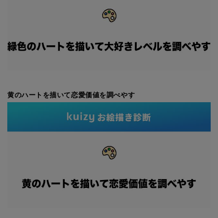
黄のハートを描いて恋愛価値を調べやす