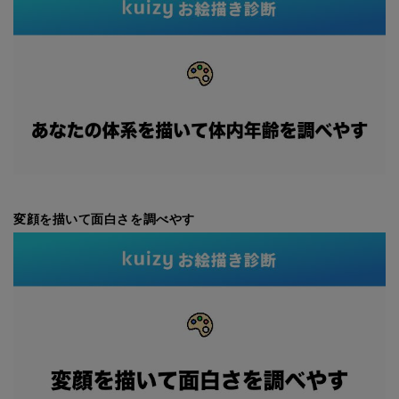
変顔を描いて面白さを調べやす