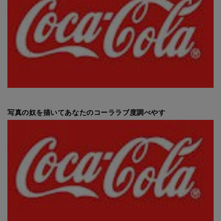
写真の奴を描いてあなたのコーララブ度調べやす