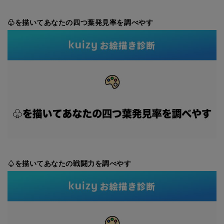
♧を描いてあなたの四つ葉発見率を調べやす
♤を描いてあなたの戦闘力を調べやす