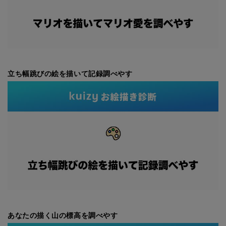
立ち幅跳びの絵を描いて記録調べやす
あなたの描く山の標高を調べやす