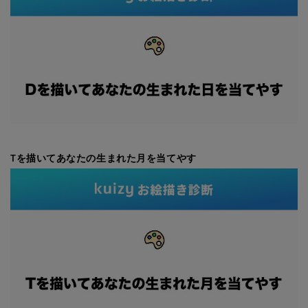
Tを描いてあなたの生まれた月を当てやす