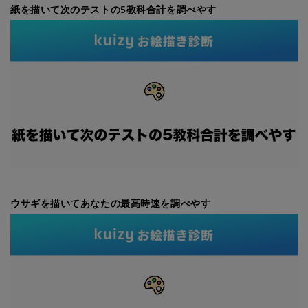
紙を描いて次のテストの5教科合計を調べやす
ウサギを描いてあなたの最高時速を調べやす