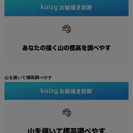
山を描いて標高調べやす