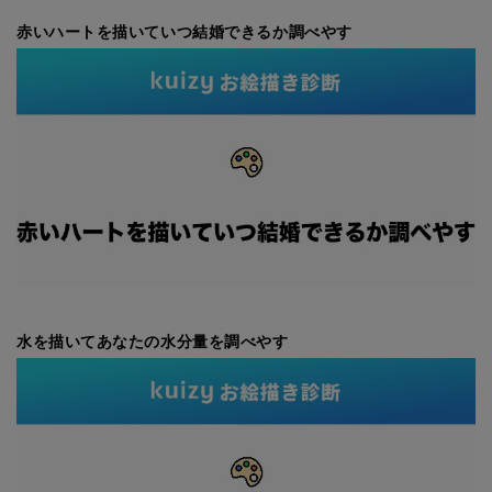
赤いハートを描いていつ結婚できるか調べやす
水を描いてあなたの水分量を調べやす