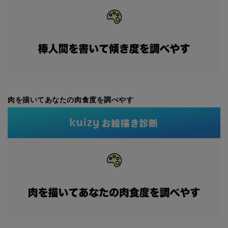
肉を描いてあなたの肉食度を調べやす