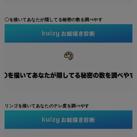
〇を描いてあなたが隠してる秘密の数を調べやす
リンゴを描いてあなたのテレ度を調べやす