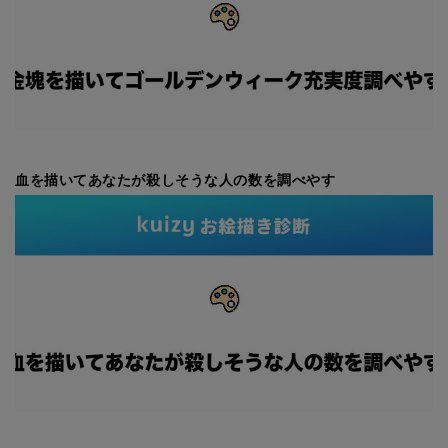
血を描いてあなたが殺しそうな人の数を調べやす