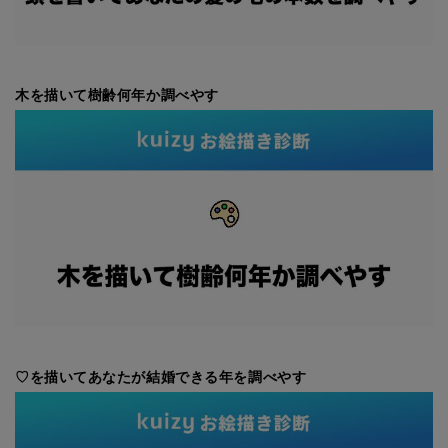
木を描いて樹齢何年か調べやす
♡を描いてあなたが結婚できる年を調べやす