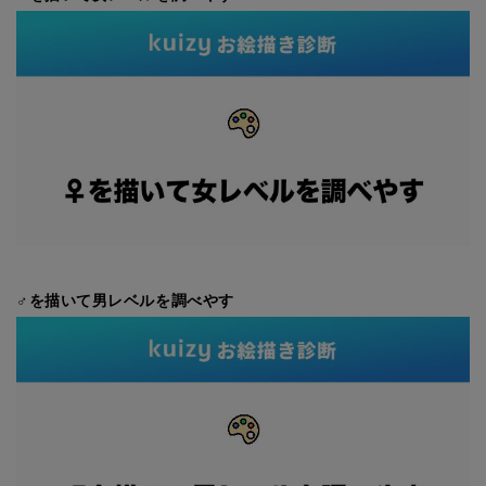
♂を描いて男レベルを調べやす