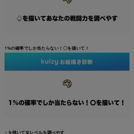
1%の確率でしか当たらない！〇を描いて！
♀を描いて女レベルを調べやす