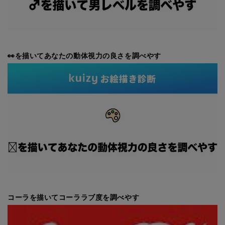
👀を描いてあなたの動体視力の良さを調べやす
コーラを描いてコーララブ度を調べやす