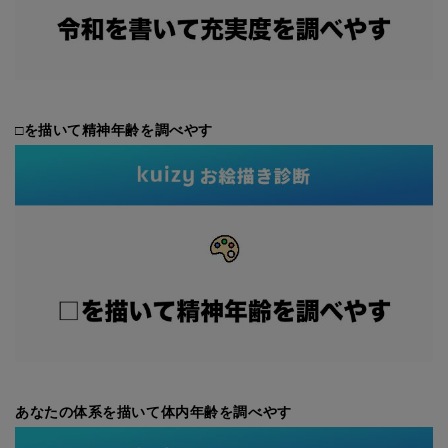
□を描いて精神年齢を調べやす
あなたの体系を描いて体内年齢を調べやす