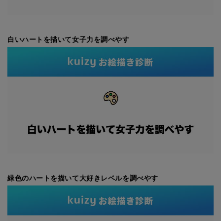
白いハートを描いて女子力を調べやす
緑色のハートを描いて大好きレベルを調べやす