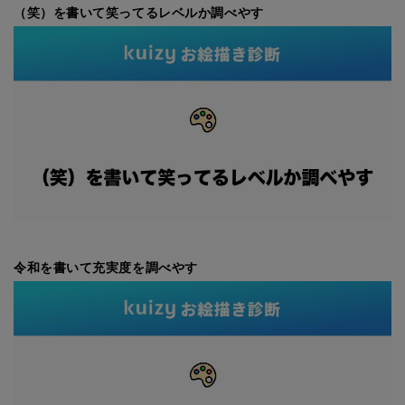
（笑）を書いて笑ってるレベルか調べやす
令和を書いて充実度を調べやす