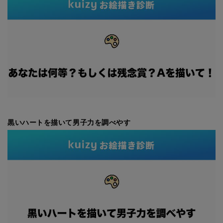
黒いハートを描いて男子力を調べやす