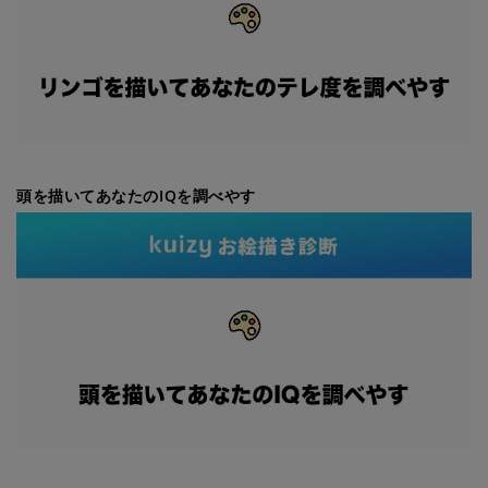
頭を描いてあなたのIQを調べやす