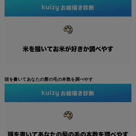
頭を書いてあなたの髪の毛の本数を調べやす