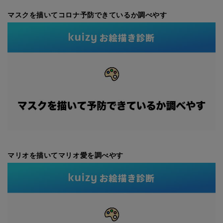
マスクを描いてコロナ予防できているか調べやす
マリオを描いてマリオ愛を調べやす