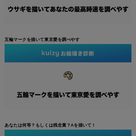
五輪マークを描いて東京愛を調べやす
あなたは何等？もしくは残念賞？Aを描いて！