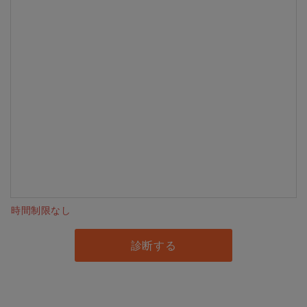
時間制限なし
診断する