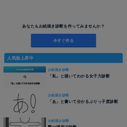
あなたもお絵描き診断を作ってみませんか？
今すぐ作る
人気急上昇中
お絵描き診断
「私」と描いてわかる女子力診断
お絵描き診断
「あ」と書いて分かるぶりっ子度診断
お絵描き診断
撃つ場所で診断