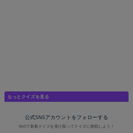
もっとクイズを見る
公式SNSアカウントをフォローする
SNSで新着クイズを受け取ってクイズに挑戦しよう！