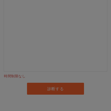
時間制限なし
診断する