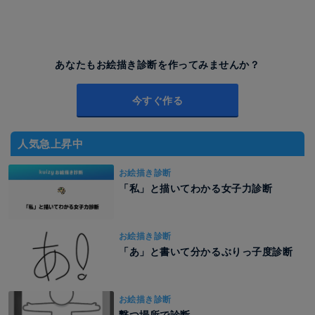
あなたもお絵描き診断を作ってみませんか？
今すぐ作る
人気急上昇中
お絵描き診断
「私」と描いてわかる女子力診断
お絵描き診断
「あ」と書いて分かるぶりっ子度診断
お絵描き診断
撃つ場所で診断