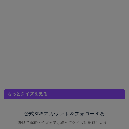
もっとクイズを見る
公式SNSアカウントをフォローする
SNSで新着クイズを受け取ってクイズに挑戦しよう！