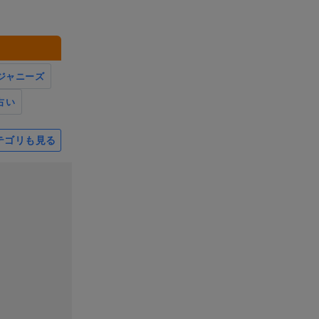
ジャニーズ
占い
テゴリも見る