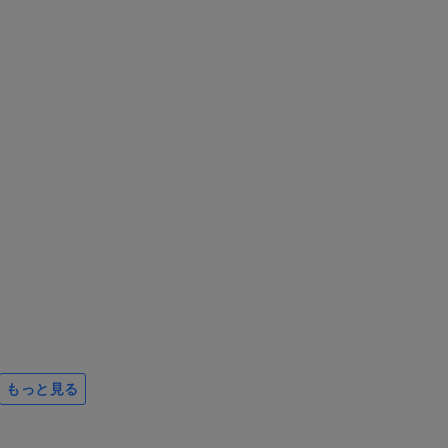
もっと見る