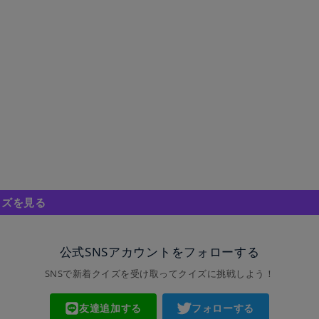
イズを見る
公式SNSアカウントをフォローする
SNSで新着クイズを受け取ってクイズに挑戦しよう！
友達追加する
フォローする