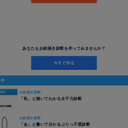
あなたもお絵描き診断を作ってみませんか？
今すぐ作る
昇中
お絵描き診断
「私」と描いてわかる女子力診断
お絵描き診断
「あ」と書いて分かるぶりっ子度診断