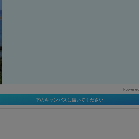
Powered
下のキャンバスに描いてください