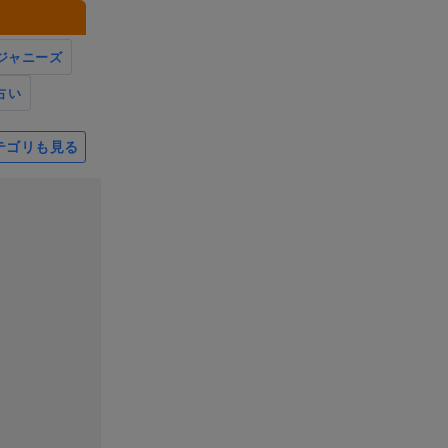
ジャニーズ
占い
テゴリも見る