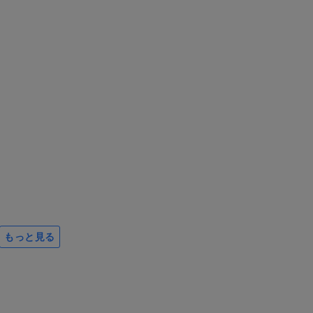
もっと見る