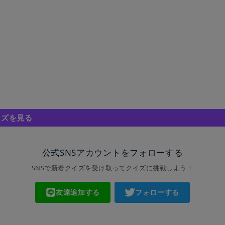
イズを見る
公式SNSアカウントをフォローする
SNSで新着クイズを受け取ってクイズに挑戦しよう！
友達追加する
フォローする