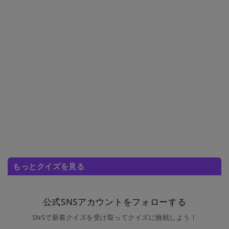
もっとクイズを見る
公式SNSアカウントをフォローする
SNSで新着クイズを受け取ってクイズに挑戦しよう！