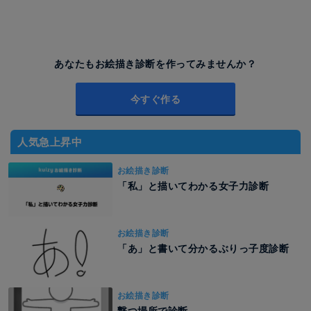
あなたもお絵描き診断を作ってみませんか？
今すぐ作る
人気急上昇中
お絵描き診断
「私」と描いてわかる女子力診断
お絵描き診断
「あ」と書いて分かるぶりっ子度診断
お絵描き診断
撃つ場所で診断