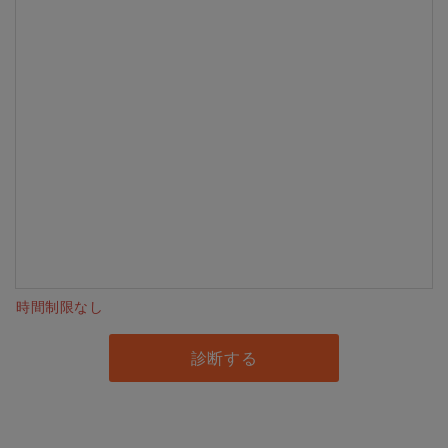
時間制限なし
診断する