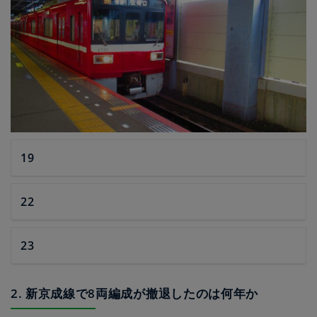
19
22
23
2. 新京成線で8両編成が撤退したのは何年か