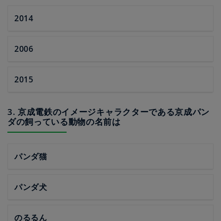
2014
2006
2015
3. 京成電鉄のイメージキャラクターである京成パン
ダの飼っている動物の名前は
パンダ猫
パンダ犬
のるるん