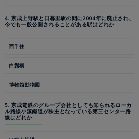
4. 京成上野駅と日暮里駅の間に2004年に廃止され、
今でも一般公開されることがある駅はどれか
西千住
白鬚橋
博物館動物園
5. 京成電鉄のグループ会社としても知られるローカ
ル路線小湊鐵道が株主となっている第三センター路
線はどれか