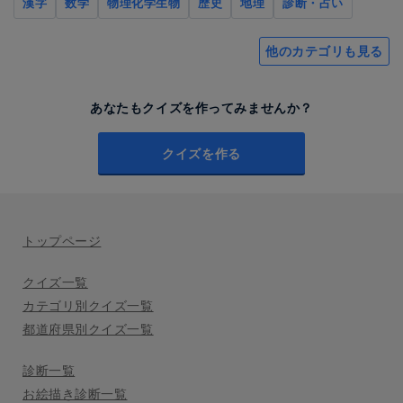
漢字
数学
物理化学生物
歴史
地理
診断・占い
他のカテゴリも見る
あなたもクイズを作ってみませんか？
クイズを作る
トップページ
クイズ一覧
カテゴリ別クイズ一覧
都道府県別クイズ一覧
診断一覧
お絵描き診断一覧