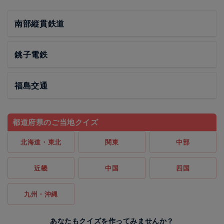
南部縦貫鉄道
銚子電鉄
福島交通
都道府県のご当地クイズ
北海道・東北
関東
中部
近畿
中国
四国
九州・沖縄
あなたもクイズを作ってみませんか？