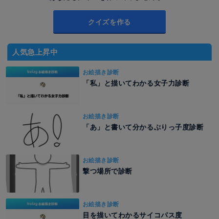
クイズを作る
人気急上昇中
お絵描き診断
「私」と描いてわかる女子力診断
お絵描き診断
「あ」と書いて分かるぶりっ子度診断
お絵描き診断
撃つ場所で診断
お絵描き診断
目を描いてわかるサイコパス度