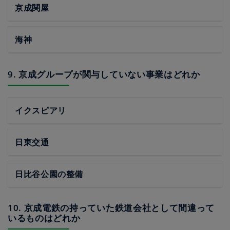
京成関屋
海神
9. 京成グループが関与していない事業はどれか
イクスピアリ
日東交通
日比谷公園の整備
10. 京成電鉄の持っていた鉄道会社として間違って
いるものはどれか