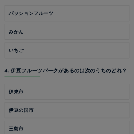
パッションフルーツ
みかん
いちご
4. 伊豆フルーツパークがあるのは次のうちのどれ？
伊東市
伊豆の国市
三島市