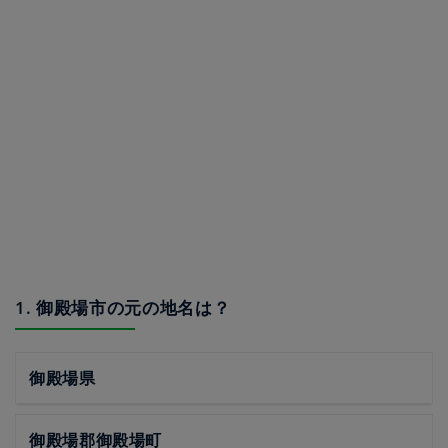
1. 御殿場市の元の地名は？
御殿場県
御殿場郡御殿場町