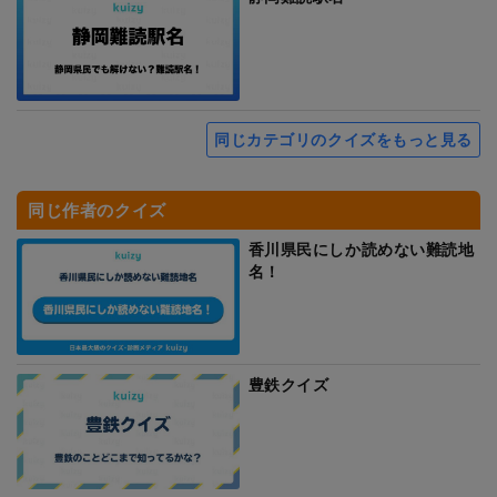
同じカテゴリのクイズをもっと見る
同じ作者のクイズ
香川県民にしか読めない難読地
名！
豊鉄クイズ