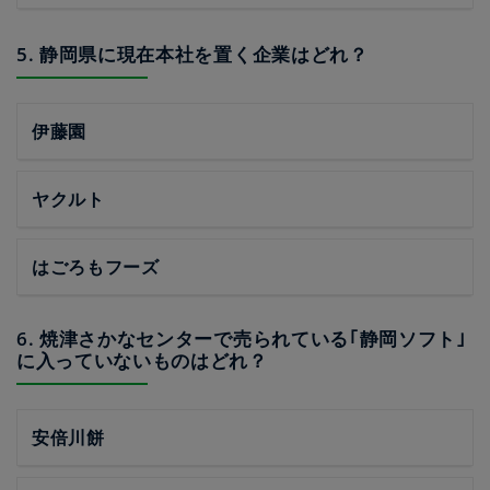
5. 静岡県に現在本社を置く企業はどれ？
伊藤園
ヤクルト
はごろもフーズ
6. 焼津さかなセンターで売られている｢静岡ソフト｣
に入っていないものはどれ？
安倍川餅