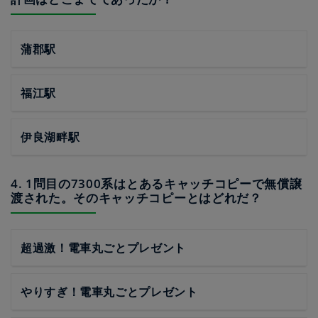
蒲郡駅
福江駅
伊良湖畔駅
4. 1問目の7300系はとあるキャッチコピーで無償譲
渡された。そのキャッチコピーとはどれだ？
超過激！電車丸ごとプレゼント
やりすぎ！電車丸ごとプレゼント