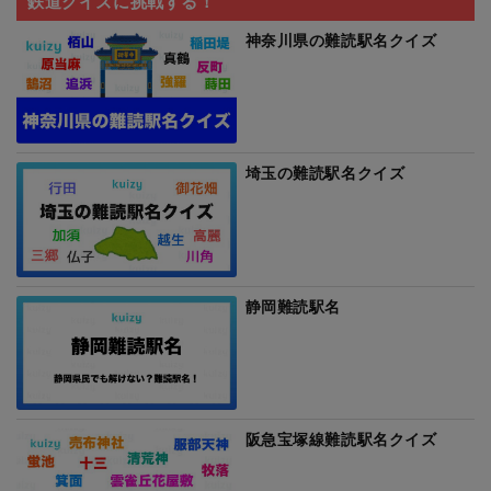
鉄道クイズに挑戦する！
神奈川県の難読駅名クイズ
埼玉の難読駅名クイズ
静岡難読駅名
阪急宝塚線難読駅名クイズ