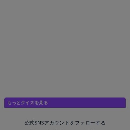
もっとクイズを見る
公式SNSアカウントをフォローする