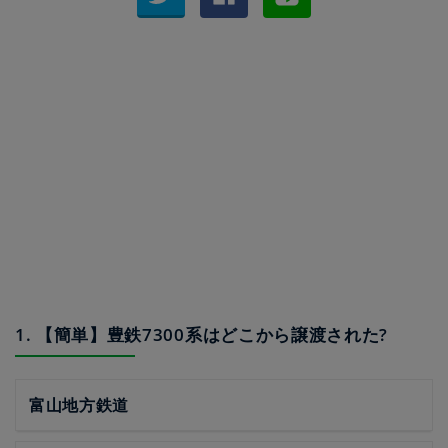
1. 【簡単】豊鉄7300系はどこから譲渡された?
富山地方鉄道