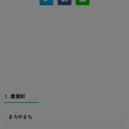
1. 磨屋町
まろやまち