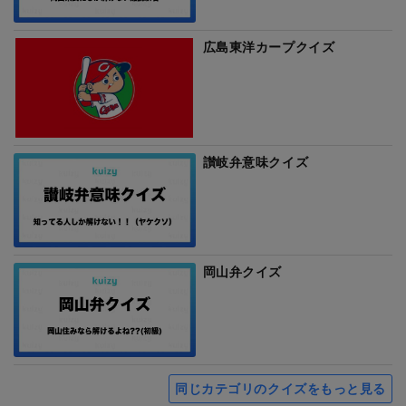
広島東洋カープクイズ
讃岐弁意味クイズ
岡山弁クイズ
同じカテゴリのクイズをもっと見る