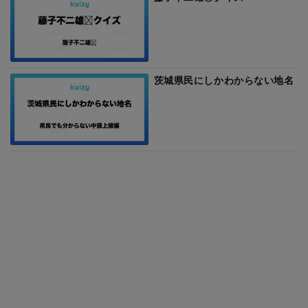
茨城県民にしかわからない地名