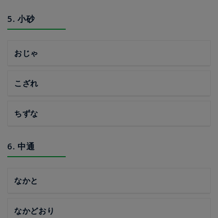
5. 小砂
おじゃ
こざれ
ちずな
6. 中通
なかと
なかどおり