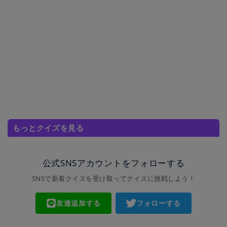
もっとクイズを見る
公式SNSアカウントをフォローする
SNSで新着クイズを受け取ってクイズに挑戦しよう！
友達追加する
フォローする