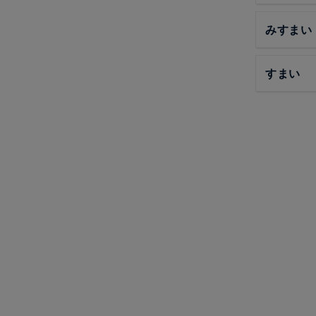
みすまい
すまい