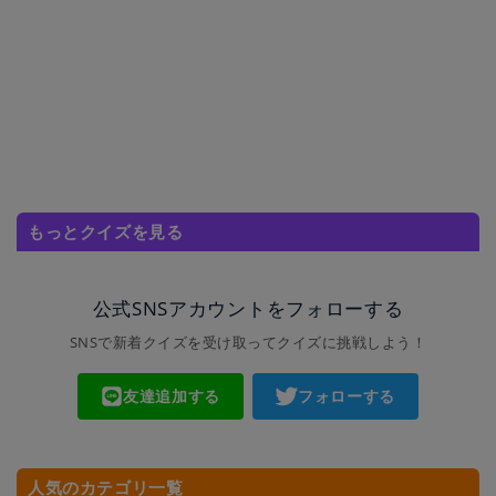
もっとクイズを見る
公式SNSアカウントをフォローする
SNSで新着クイズを受け取ってクイズに挑戦しよう！
友達追加する
フォローする
人気のカテゴリ一覧