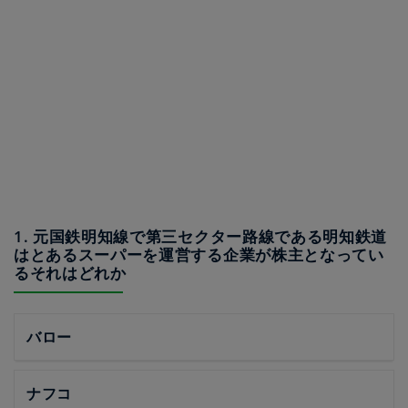
1. 元国鉄明知線で第三セクター路線である明知鉄道
はとあるスーパーを運営する企業が株主となってい
るそれはどれか
バロー
ナフコ