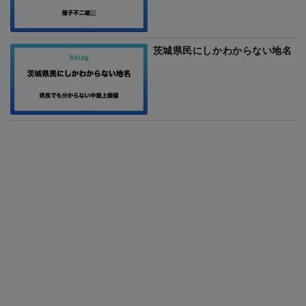
茨城県民にしかわからない地名