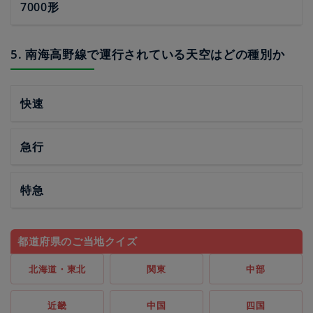
7000形
5. 南海高野線で運行されている天空はどの種別か
快速
急行
特急
都道府県のご当地クイズ
北海道・東北
関東
中部
近畿
中国
四国