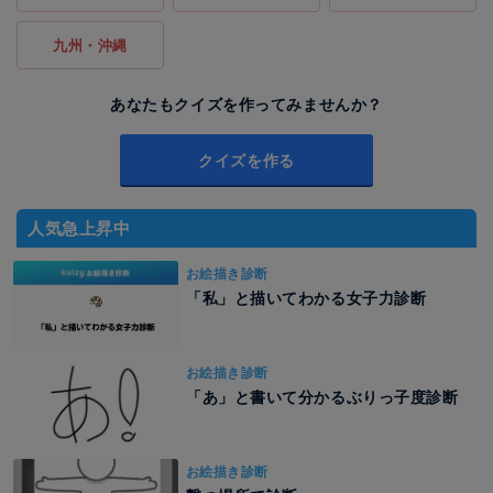
九州・沖縄
あなたもクイズを作ってみませんか？
クイズを作る
人気急上昇中
お絵描き診断
「私」と描いてわかる女子力診断
お絵描き診断
「あ」と書いて分かるぶりっ子度診断
お絵描き診断