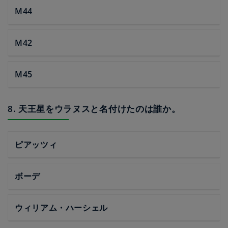
M44
M42
M45
8. 天王星をウラヌスと名付けたのは誰か。
ピアッツィ
ボーデ
ウィリアム・ハーシェル