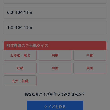
6.0×10^-11m
1.2×10^-12m
都道府県のご当地クイズ
北海道・東北
関東
中部
近畿
中国
四国
九州・沖縄
あなたもクイズを作ってみませんか？
クイズを作る