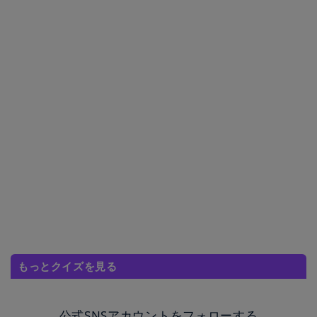
もっとクイズを見る
公式SNSアカウントをフォローする