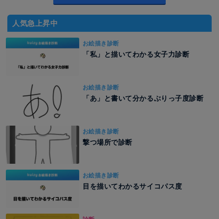
人気急上昇中
お絵描き診断
「私」と描いてわかる女子力診断
お絵描き診断
「あ」と書いて分かるぶりっ子度診断
お絵描き診断
撃つ場所で診断
お絵描き診断
目を描いてわかるサイコパス度