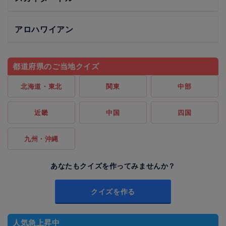
アロハワイアン
都道府県のご当地クイズ
北海道・東北
関東
中部
近畿
中国
四国
九州・沖縄
あなたもクイズを作ってみませんか？
クイズを作る
人気急上昇中