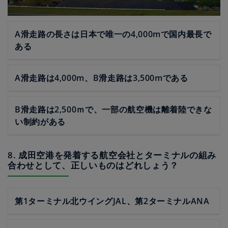
A滑走路の長さは日本で唯一の4,000mで国内最長で
ある
A滑走路は4,000m、B滑走路は3,500mである
B滑走路は2,500ｍで、一部の航空機は離着陸できな
い制約がある
8. 成田空港を発着する航空会社とターミナルの組み
合わせとして、正しいものはどれしょう？
第1ターミナル北ウイングJAL、第2ターミナルANA