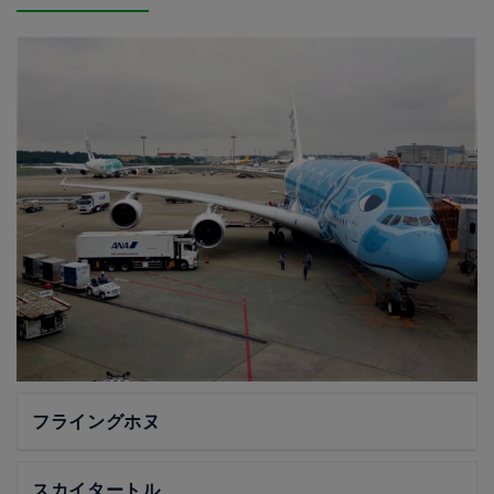
フライングホヌ
スカイタートル