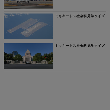
ミキキートス社会科見学クイズ
ミキキートス社会科見学クイズ