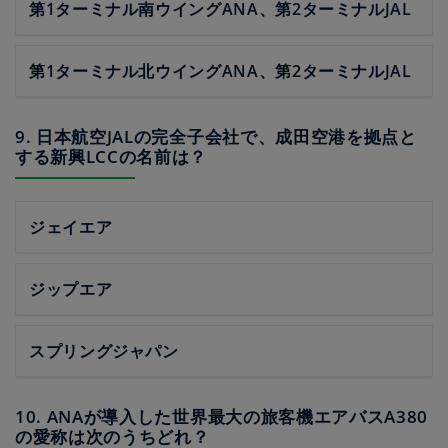
第1ターミナル南ウイングANA、第2ターミナルJAL
第1ターミナル北ウイングANA、第2ターミナルJAL
9. 日本航空JALの完全子会社で、成田空港を拠点と
する新興LCCの名前は？
ジェイエア
ジップエア
スプリングジャパン
10. ANAが導入した世界最大の旅客機エアバスA380
の愛称は次のうちどれ？