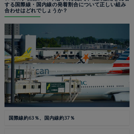
する国際線・国内線の発着割合について正しい組み
合わせはどれでしょうか？
国際線約63％、国内線約37％