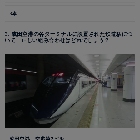
3本
3. 成田空港の各ターミナルに設置された鉄道駅につ
いて、正しい組み合わせはどれでしょう？
成田空港、空港第2ビル