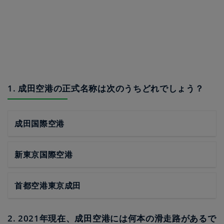
1. 成田空港の正式名称は次のうちどれでしょう？
成田国際空港
新東京国際空港
首都空港東京成田
2. 2021年現在、成田空港には何本の滑走路があるで