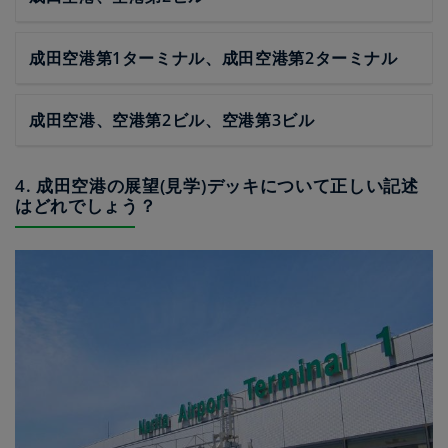
成田空港第1ターミナル、成田空港第2ターミナル
成田空港、空港第2ビル、空港第3ビル
4. 成田空港の展望(見学)デッキについて正しい記述
はどれでしょう？