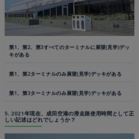
第1、第2、第3すべてのターミナルに展望(見学)デッ
キがある
第1、第2ターミナルのみ展望(見学)デッキがある
第1、第3ターミナルのみ展望(見学)デッキがある
5. 2021年現在、成田空港の滑走路使用時間として正
しい記述はどれでしょうか？