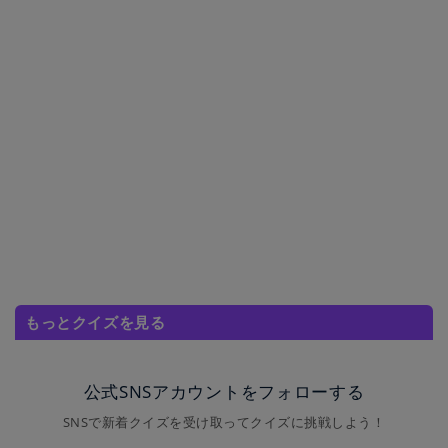
もっとクイズを見る
公式SNSアカウントをフォローする
SNSで新着クイズを受け取ってクイズに挑戦しよう！