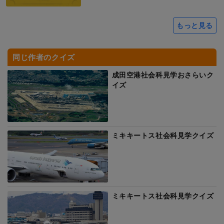
もっと見る
同じ作者のクイズ
成田空港社会科見学おさらいク
イズ
ミキキートス社会科見学クイズ
ミキキートス社会科見学クイズ