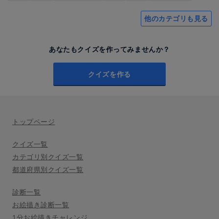
他のカテゴリも見る
あなたもクイズを作ってみませんか？
クイズを作る
トップページ
クイズ一覧
カテゴリ別クイズ一覧
都道府県別クイズ一覧
診断一覧
お絵描き診断一覧
1分お絵描きチャレンジ