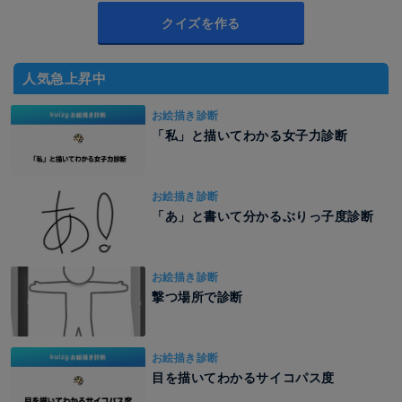
クイズを作る
人気急上昇中
お絵描き診断
「私」と描いてわかる女子力診断
お絵描き診断
「あ」と書いて分かるぶりっ子度診断
お絵描き診断
撃つ場所で診断
お絵描き診断
目を描いてわかるサイコパス度