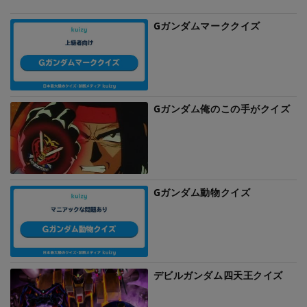
Gガンダムマーククイズ
Gガンダム俺のこの手がクイズ
Gガンダム動物クイズ
デビルガンダム四天王クイズ