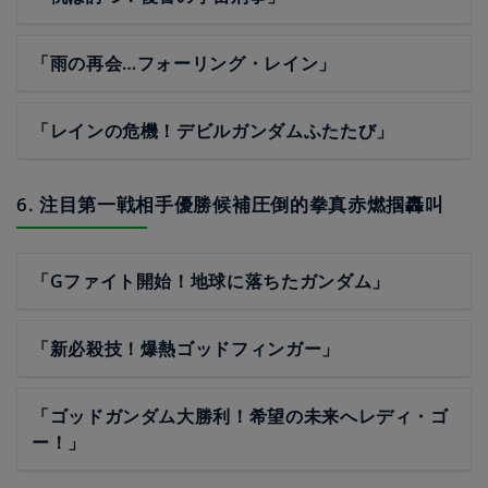
「雨の再会…フォーリング・レイン」
「レインの危機！デビルガンダムふたたび」
6. 注目第一戦相手優勝候補圧倒的拳真赤燃掴轟叫
「Gファイト開始！地球に落ちたガンダム」
「新必殺技！爆熱ゴッドフィンガー」
「ゴッドガンダム大勝利！希望の未来へレディ・ゴ
ー！」