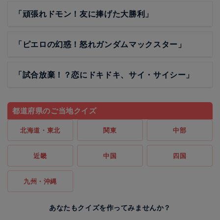
「頑張れドモン！友に捧げた大勝利」
「ピエロの幻惑！怒れガンダムマックスター」
「試合放棄！？恋にドキドキ、サイ・サイシー」
都道府県のご当地クイズ
北海道・東北
関東
中部
近畿
中国
四国
九州・沖縄
あなたもクイズを作ってみませんか？