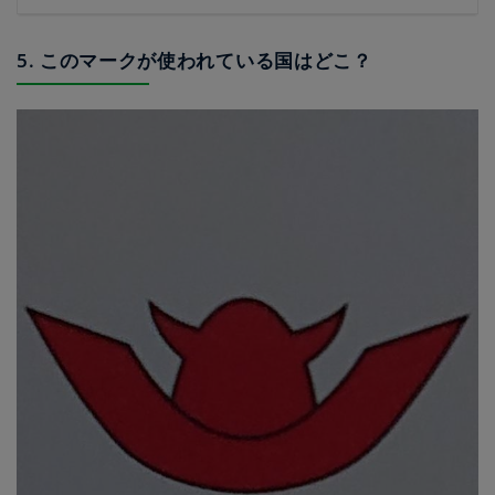
5. このマークが使われている国はどこ？