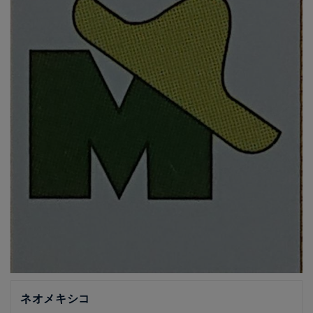
ネオメキシコ