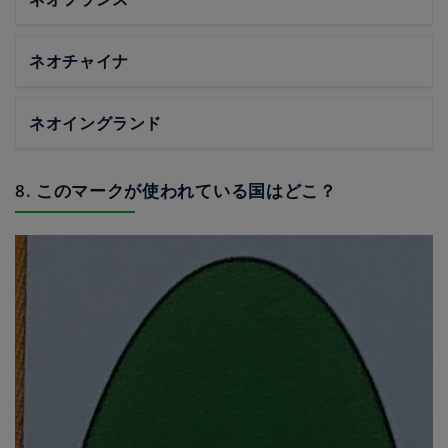
ネオチャイナ
ネオイングランド
8. このマークが使われている国はどこ？