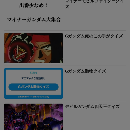
マイナーモビルファイタークイ
ズ
Gガンダム俺のこの手がクイズ
Gガンダム動物クイズ
デビルガンダム四天王クイズ