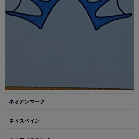
ネオデンマーク
ネオスペイン