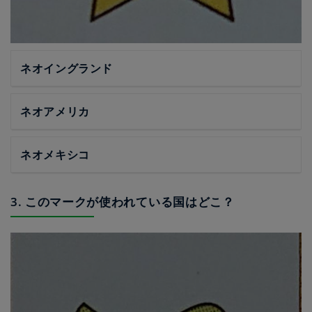
ネオイングランド
ネオアメリカ
ネオメキシコ
3. このマークが使われている国はどこ？