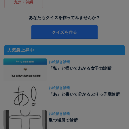
九州・沖縄
あなたもクイズを作ってみませんか？
クイズを作る
人気急上昇中
お絵描き診断
「私」と描いてわかる女子力診断
お絵描き診断
「あ」と書いて分かるぶりっ子度診断
お絵描き診断
撃つ場所で診断