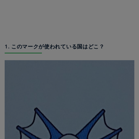
1. このマークが使われている国はどこ？