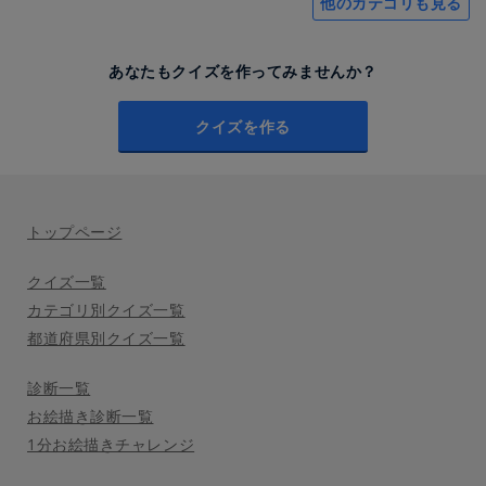
他のカテゴリも見る
あなたもクイズを作ってみませんか？
クイズを作る
トップページ
クイズ一覧
カテゴリ別クイズ一覧
都道府県別クイズ一覧
診断一覧
お絵描き診断一覧
1分お絵描きチャレンジ