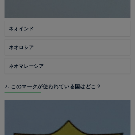
ネオインド
ネオロシア
ネオマレーシア
7. このマークが使われている国はどこ？