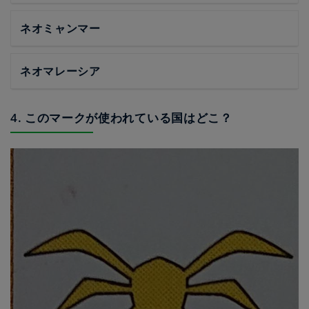
ネオミャンマー
ネオマレーシア
4. このマークが使われている国はどこ？