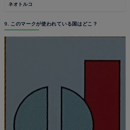
ネオトルコ
9. このマークが使われている国はどこ？