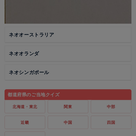
ネオオーストラリア
ネオオランダ
ネオシンガポール
都道府県のご当地クイズ
北海道・東北
関東
中部
近畿
中国
四国