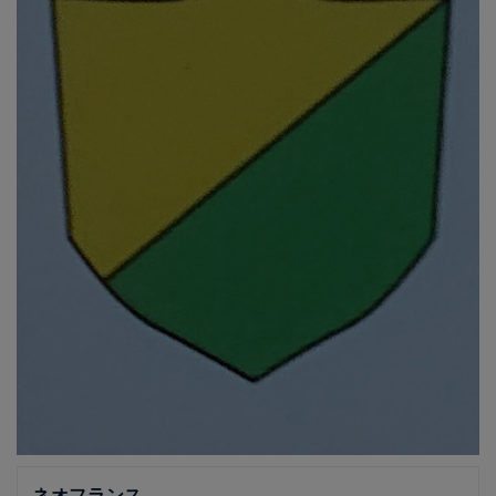
ネオフランス