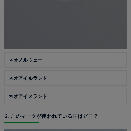
ネオノルウェー
ネオアイルランド
ネオアイスランド
6. このマークが使われている国はどこ？