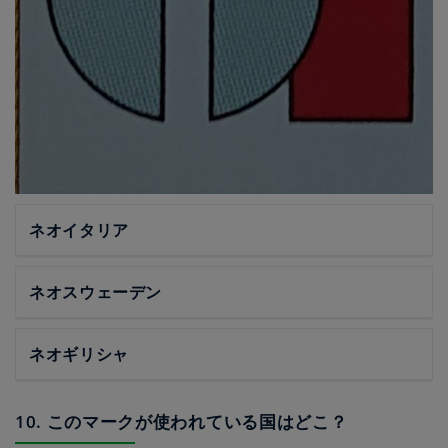
ネオイタリア
ネオスウェーデン
ネオギリシャ
10. このマークが使われている国はどこ？