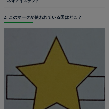
ネオアイスランド
2. このマークが使われている国はどこ？