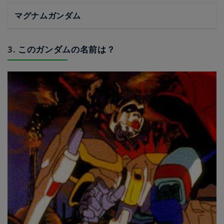
マグナムガンダム
3. このガンダムの名前は？