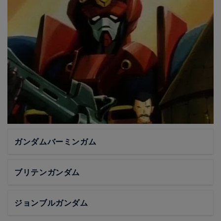
ガンダムバーミンガム
ブリテンガンダム
ジョンブルガンダム