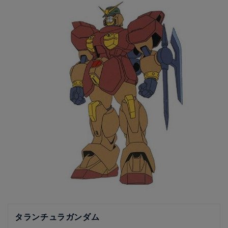
タランチュラガンダム