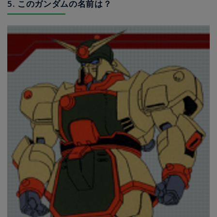
5. このガンダムの名前は？