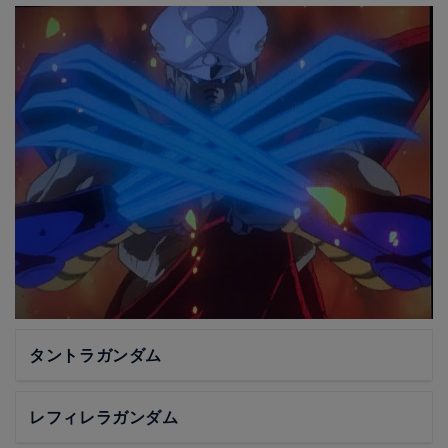
タントラガンダム
レフィレラガンダム