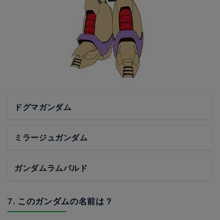
ドグマガンダム
ミラージュガンダム
ガンダムラムパルド
7. このガンダムの名前は？