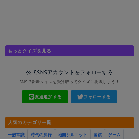
もっとクイズを見る
公式SNSアカウントをフォローする
SNSで新着クイズを受け取ってクイズに挑戦しよう！
友達追加する
フォローする
人気のカテゴリ一覧
一般常識
時代の流行
地図シルエット
国旗
ゲーム