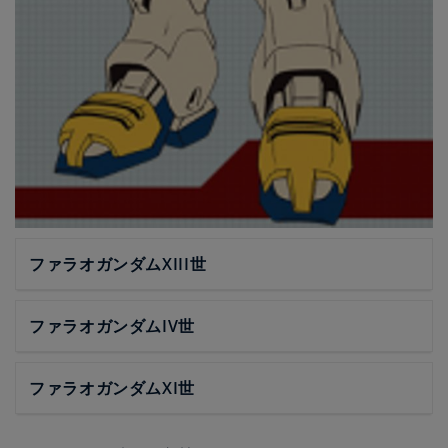
ファラオガンダムXIII世
ファラオガンダムIV世
ファラオガンダムXI世