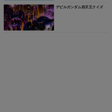
デビルガンダム四天王クイズ