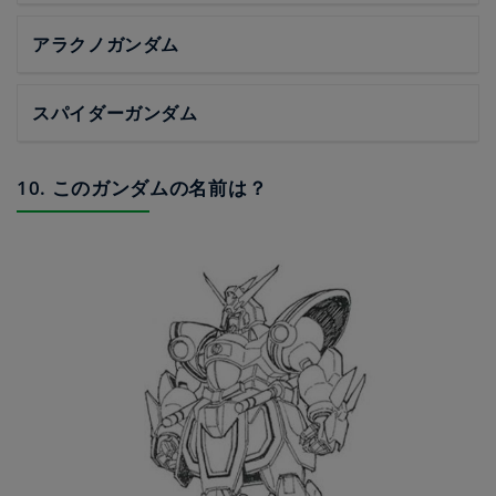
アラクノガンダム
スパイダーガンダム
10. このガンダムの名前は？