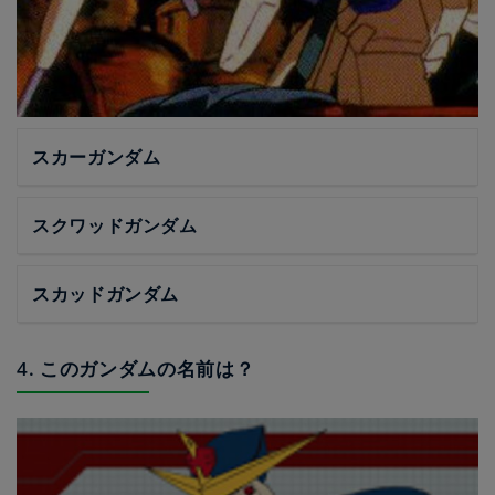
スカーガンダム
スクワッドガンダム
スカッドガンダム
4. このガンダムの名前は？