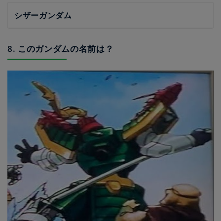
シザーガンダム
8. このガンダムの名前は？