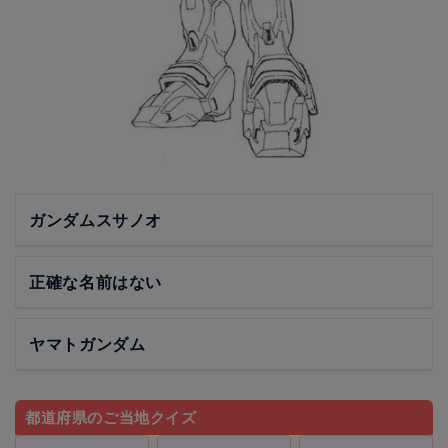
ガンダムスサノオ
正確な名前はない
ヤマトガンダム
都道府県のご当地クイズ