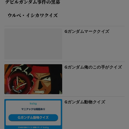
Gガンダムマーククイズ
Gガンダム俺のこの手がクイズ
Gガンダム動物クイズ