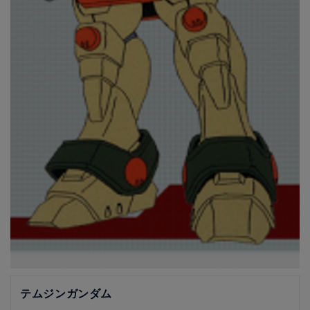
テムジンガンダム