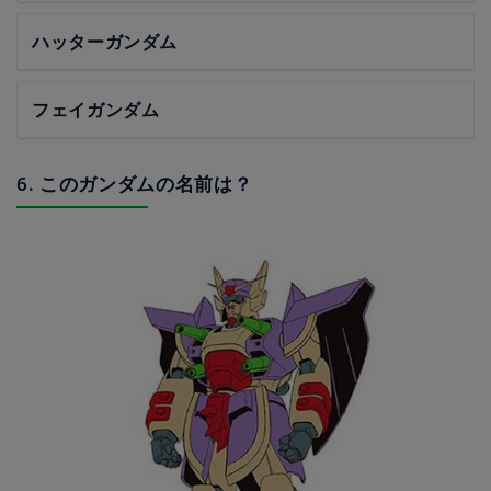
ハッターガンダム
フェイガンダム
6. このガンダムの名前は？