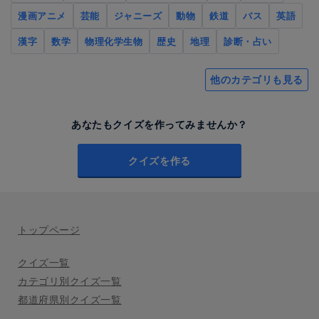
漫画アニメ
芸能
ジャニーズ
動物
鉄道
バス
英語
漢字
数学
物理化学生物
歴史
地理
診断・占い
他のカテゴリも見る
あなたもクイズを作ってみませんか？
クイズを作る
トップページ
クイズ一覧
カテゴリ別クイズ一覧
都道府県別クイズ一覧