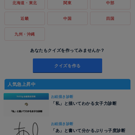
北海道・東北
関東
中部
近畿
中国
四国
九州・沖縄
あなたもクイズを作ってみませんか？
クイズを作る
人気急上昇中
お絵描き診断
「私」と描いてわかる女子力診断
お絵描き診断
「あ」と書いて分かるぶりっ子度診断