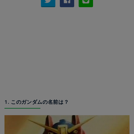
1. このガンダムの名前は？