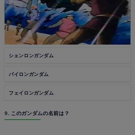
シェンロンガンダム
パイロンガンダム
フェイロンガンダム
9. このガンダムの名前は？