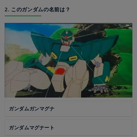
2. このガンダムの名前は？
ガンダムガンマグナ
ガンダムマグナート