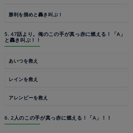
勝利を掴めと轟き叫ぶ！
5. 47話より。俺のこの手が真っ赤に燃える！「A」
と轟き叫ぶ！！
あいつを救え
レインを救え
アレンビーを救え
6. 2人のこの手が真っ赤に燃える！「A」！！