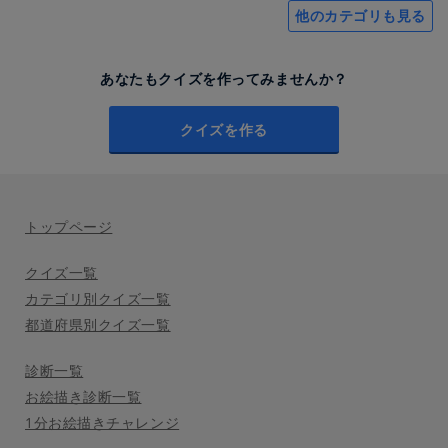
他のカテゴリも見る
あなたもクイズを作ってみませんか？
クイズを作る
トップページ
クイズ一覧
カテゴリ別クイズ一覧
都道府県別クイズ一覧
診断一覧
お絵描き診断一覧
1分お絵描きチャレンジ