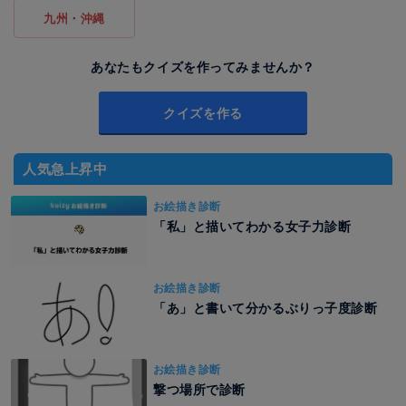
九州・沖縄
あなたもクイズを作ってみませんか？
クイズを作る
人気急上昇中
お絵描き診断
「私」と描いてわかる女子力診断
お絵描き診断
「あ」と書いて分かるぶりっ子度診断
お絵描き診断
撃つ場所で診断