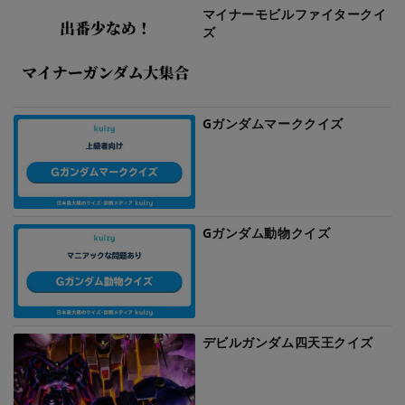
マイナーモビルファイタークイ
ズ
Gガンダムマーククイズ
Gガンダム動物クイズ
デビルガンダム四天王クイズ