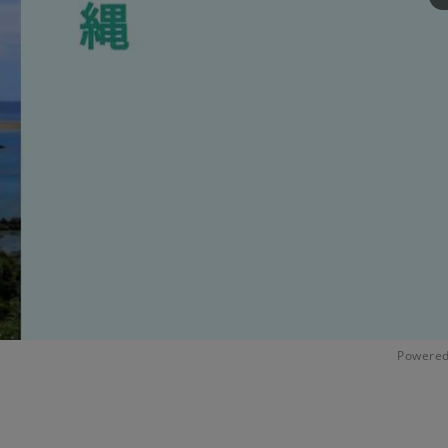
Powered