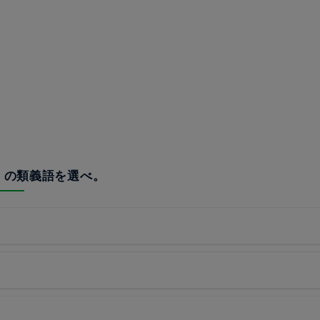
頭」の類義語を選べ。