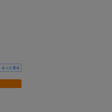
もっと見る