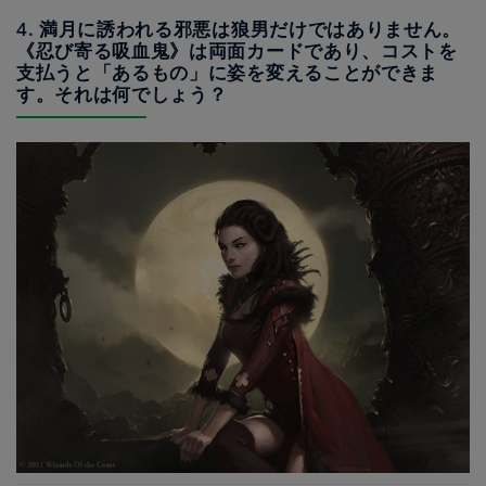
4. 満月に誘われる邪悪は狼男だけではありません。
《忍び寄る吸血鬼》は両面カードであり、コストを
支払うと「あるもの」に姿を変えることができま
す。それは何でしょう？