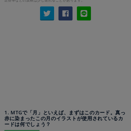
正答率などの反映は少し遅れることがあります。
1. MTGで「月」といえば、まずはこのカード。真っ
赤に染まったこの月のイラストが使用されているカ
ードは何でしょう？