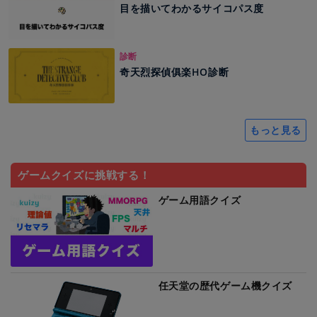
目を描いてわかるサイコパス度
診断
奇天烈探偵俱楽HO診断
もっと見る
ゲームクイズに挑戦する！
ゲーム用語クイズ
任天堂の歴代ゲーム機クイズ