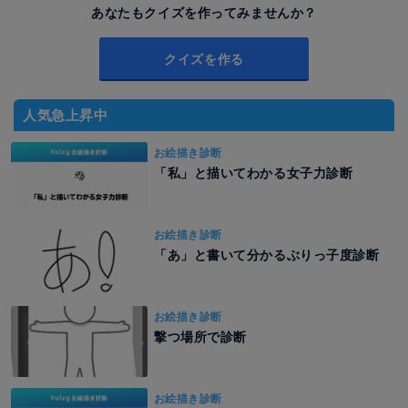
あなたもクイズを作ってみませんか？
クイズを作る
人気急上昇中
お絵描き診断
「私」と描いてわかる女子力診断
お絵描き診断
「あ」と書いて分かるぶりっ子度診断
お絵描き診断
撃つ場所で診断
お絵描き診断