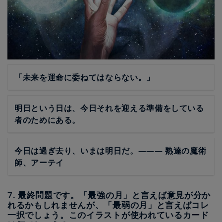
「未来を運命に委ねてはならない。」
明日という日は、今日それを迎える準備をしている
者のためにある。
今日は過ぎ去り、いまは明日だ。――― 熟達の魔術
師、アーテイ
7. 最終問題です。「最強の月」と言えば意見が分か
れるかもしれませんが、「最弱の月」と言えばコレ
一択でしょう。このイラストが使われているカード