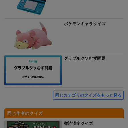
ポケモンキャラクイズ
グラブルクソむず問題
同じカテゴリのクイズをもっと見る
同じ作者のクイズ
難読漢字クイズ