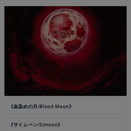
《血染めの月/Blood Moon》
《サイムーン/Simoon》