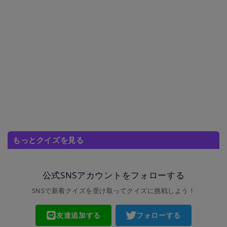
もっとクイズを見る
公式SNSアカウントをフォローする
SNSで新着クイズを受け取ってクイズに挑戦しよう！
友達追加する
フォローする