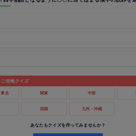
のご当地クイズ
・東北
関東
中部
国
四国
九州・沖縄
あなたもクイズを作ってみませんか？