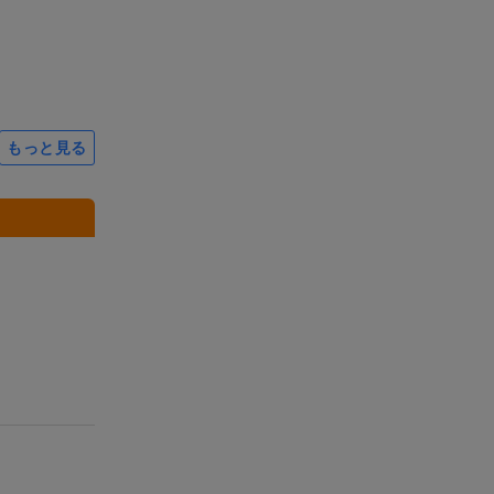
もっと見る