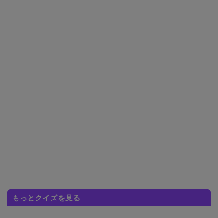
もっとクイズを見る