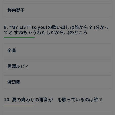
桜内梨子
9. "MY LIST" to you!の歌い出しは誰から？ (分かっ
てと すねちゃうわたしだから…)のところ
全員
黒澤ルビィ
渡辺曜
10. 夏の終わりの雨音が を歌っているのは誰？