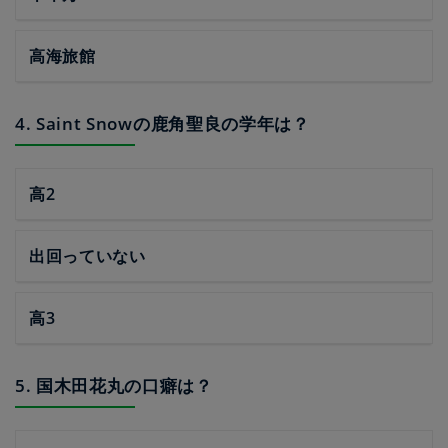
高海旅館
4. Saint Snowの鹿角聖良の学年は？
高2
出回っていない
高3
5. 国木田花丸の口癖は？