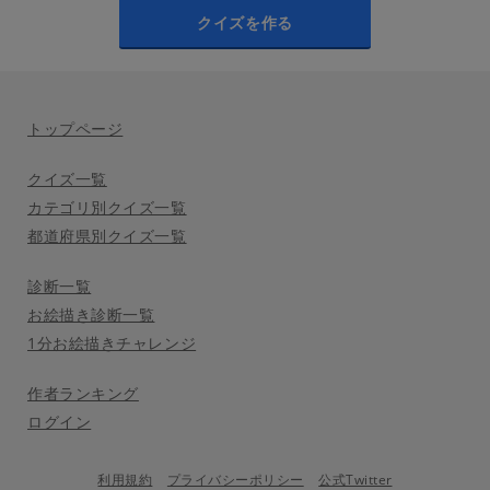
クイズを作る
トップページ
クイズ一覧
カテゴリ別クイズ一覧
都道府県別クイズ一覧
診断一覧
お絵描き診断一覧
1分お絵描きチャレンジ
作者ランキング
ログイン
利用規約
プライバシーポリシー
公式Twitter