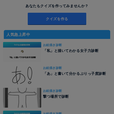
あなたもクイズを作ってみませんか？
クイズを作る
人気急上昇中
お絵描き診断
「私」と描いてわかる女子力診断
お絵描き診断
「あ」と書いて分かるぶりっ子度診断
お絵描き診断
撃つ場所で診断
お絵描き診断