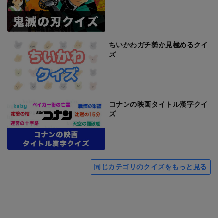
ちいかわガチ勢か見極めるクイ
ズ
コナンの映画タイトル漢字クイ
ズ
同じカテゴリのクイズをもっと見る