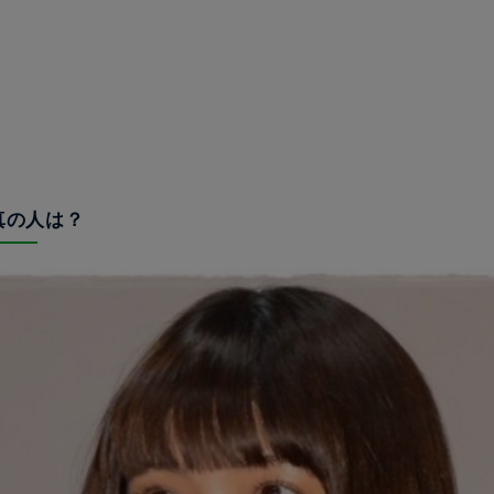
写真の人は？