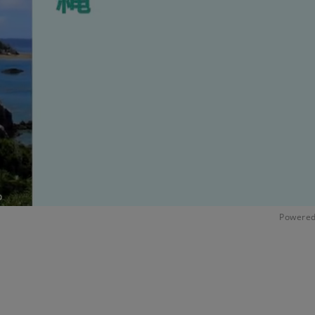
Powered