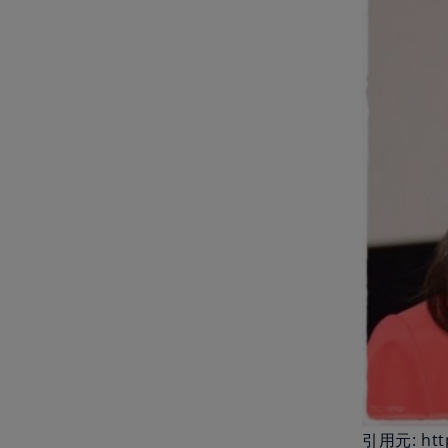
引用元: https