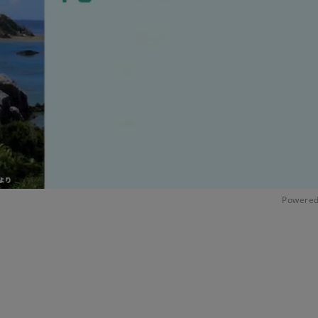
Powered