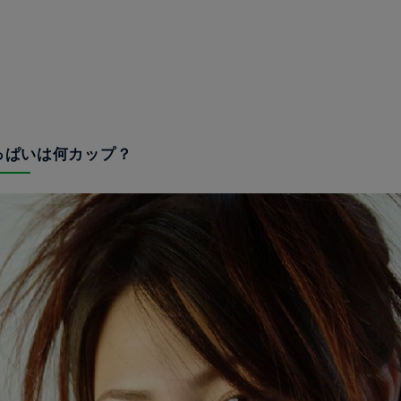
おっぱいは何カップ？