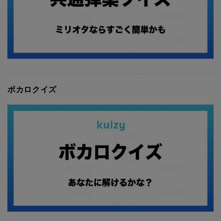
ボカロクイズ