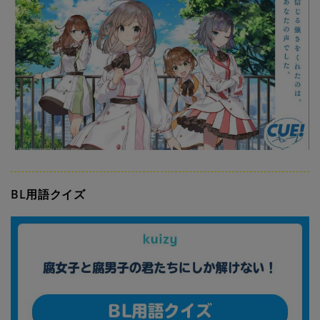
BL用語クイズ