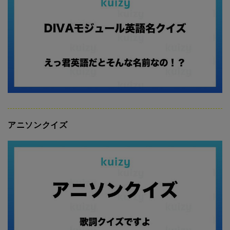
アニソンクイズ