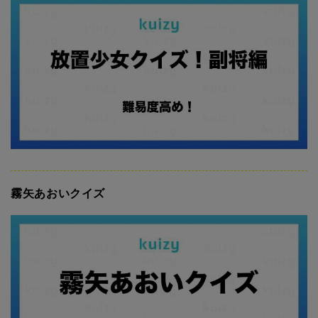
霧矢あおいクイズ