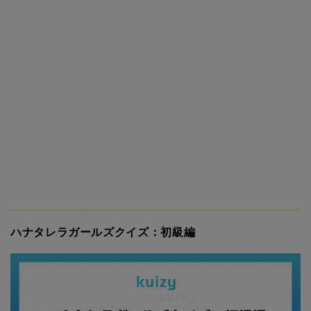
ハナタレラガールズクイズ：初級編