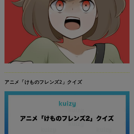
アニメ「けものフレンズ2」クイズ