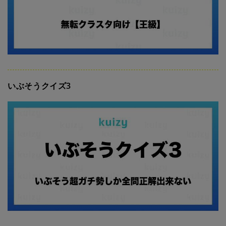
いぶそうクイズ3