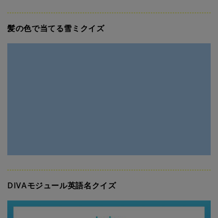
髪の色で当てる雪ミクイズ
DIVAモジュール英語名クイズ