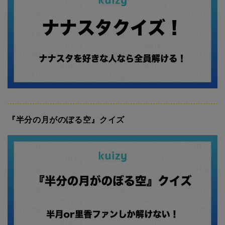
『半分の月がのぼる空』クイズ