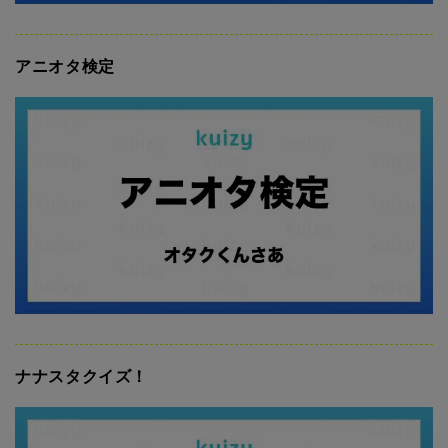
アニオタ検定
ナナスタクイズ！