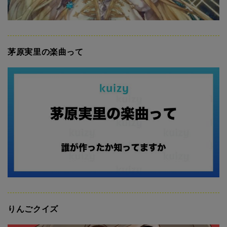
茅原実里の楽曲って
りんごクイズ