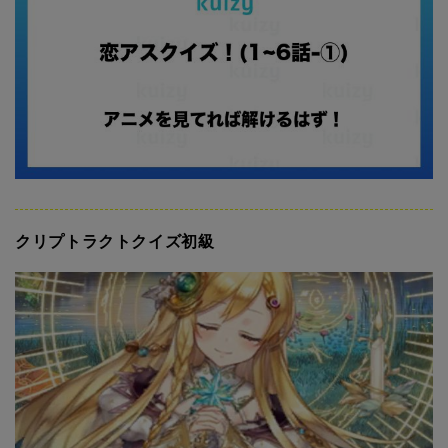
クリプトラクトクイズ初級