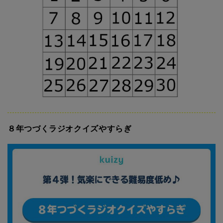
８年つづくラジオクイズやすらぎ