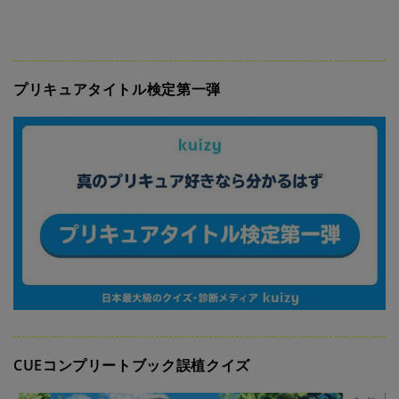
プリキュアタイトル検定第一弾
CUEコンプリートブック誤植クイズ