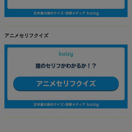
アニメセリフクイズ