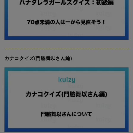
カナコクイズ(門脇舞以さん編)