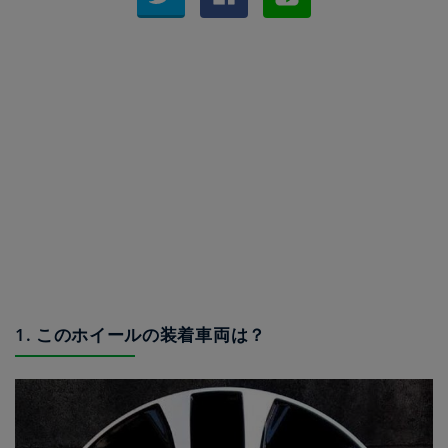
1. このホイールの装着車両は？