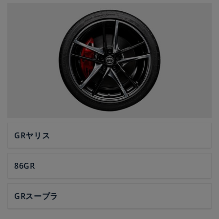
GRヤリス
86GR
GRスープラ