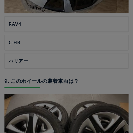
RAV4
C-HR
ハリアー
9. このホイールの装着車両は？