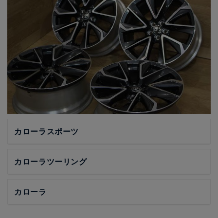
カローラスポーツ
カローラツーリング
カローラ