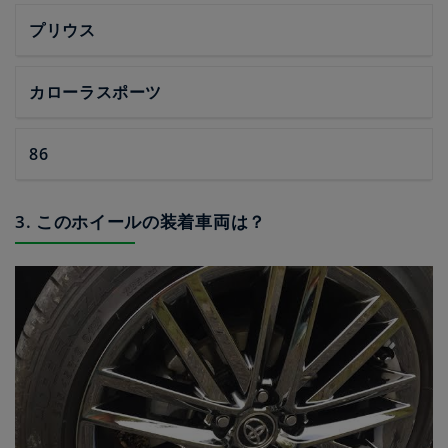
プリウス
カローラスポーツ
86
3. このホイールの装着車両は？