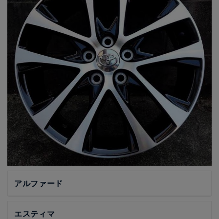
アルファード
エスティマ