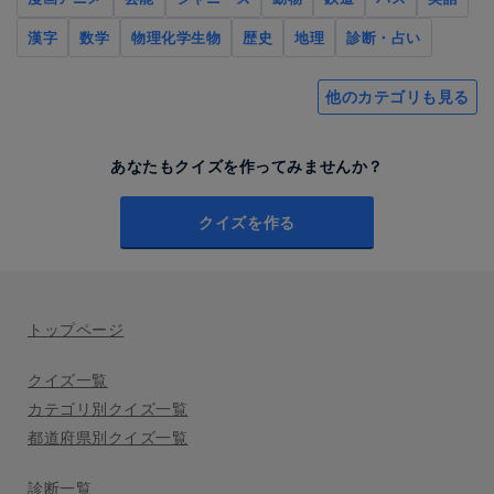
漢字
数学
物理化学生物
歴史
地理
診断・占い
他のカテゴリも見る
あなたもクイズを作ってみませんか？
クイズを作る
トップページ
クイズ一覧
カテゴリ別クイズ一覧
都道府県別クイズ一覧
診断一覧