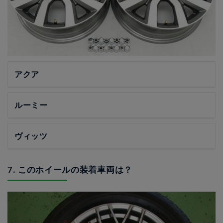
アクア
ルーミー
ヴィッツ
7. このホイールの装着車両は？