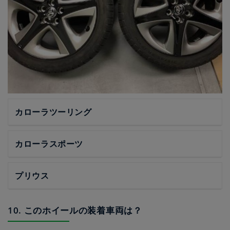
カローラツーリング
カローラスポーツ
プリウス
10. このホイールの装着車両は？