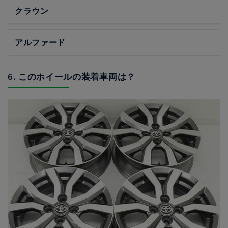
クラウン
アルファード
6. このホイールの装着車両は？