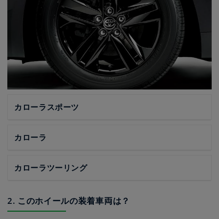
カローラスポーツ
カローラ
カローラツーリング
2. このホイールの装着車両は？