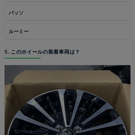
パッソ
ルーミー
5. このホイールの装着車両は？