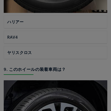
ハリアー
RAV4
ヤリスクロス
9. このホイールの装着車両は？