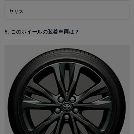
ヤリス
6. このホイールの装着車両は？