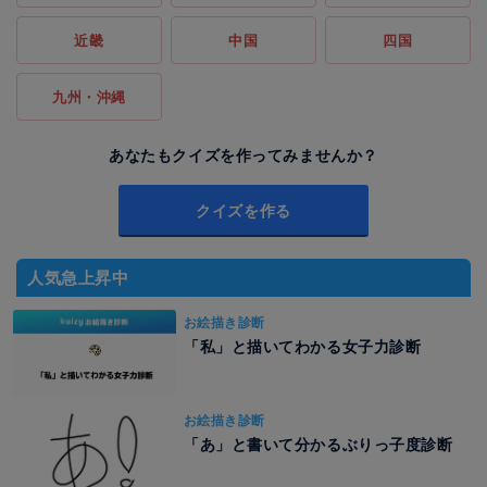
近畿
中国
四国
九州・沖縄
あなたもクイズを作ってみませんか？
クイズを作る
人気急上昇中
お絵描き診断
「私」と描いてわかる女子力診断
お絵描き診断
「あ」と書いて分かるぶりっ子度診断