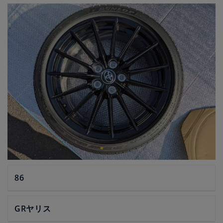
86
GRヤリス