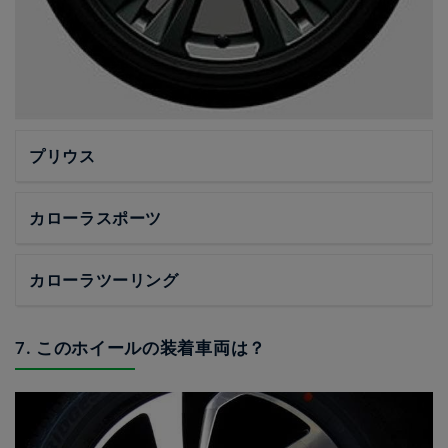
プリウス
カローラスポーツ
カローラツーリング
7. このホイールの装着車両は？