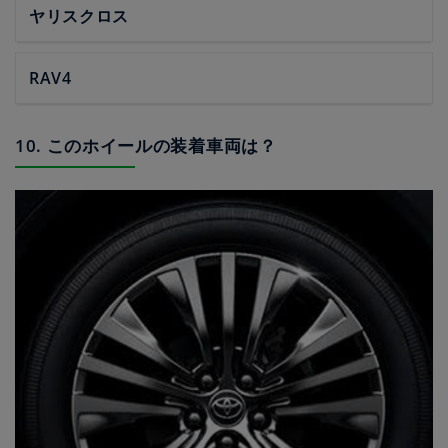
ヤリスクロス
RAV4
10. このホイールの装着車両は？