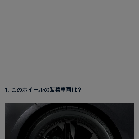
1. このホイールの装着車両は？