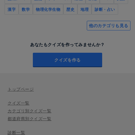
漢字
数学
物理化学生物
歴史
地理
診断・占い
他のカテゴリも見る
あなたもクイズを作ってみませんか？
クイズを作る
トップページ
クイズ一覧
カテゴリ別クイズ一覧
都道府県別クイズ一覧
診断一覧