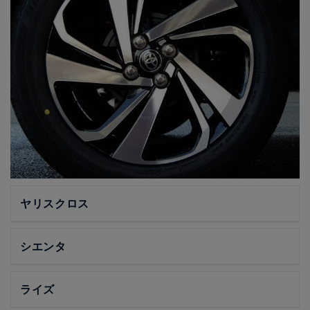
ヤリスクロス
シエンタ
ライズ