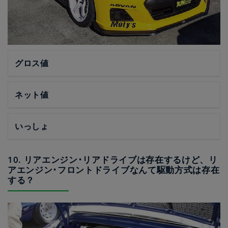
グロス値
ネット値
いっしょ
10. リアエンジン･リアドライブは存在するけど、リ
アエンジン･フロントドライブなんて駆動方式は存在
する？