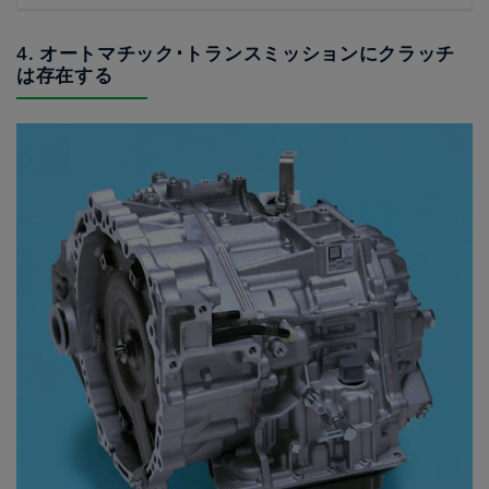
4. オートマチック･トランスミッションにクラッチ
は存在する