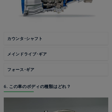
カウンタ･シャフト
メインドライブ･ギア
フォース･ギア
6. この車のボディの種類はどれ？