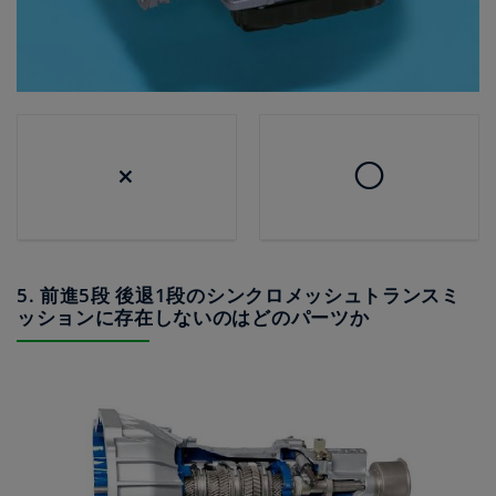
×
◯
5. 前進5段 後退1段のシンクロメッシュトランスミ
ッションに存在しないのはどのパーツか