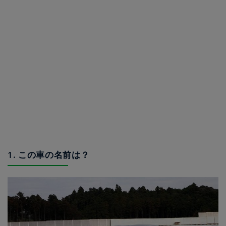
1. この車の名前は？