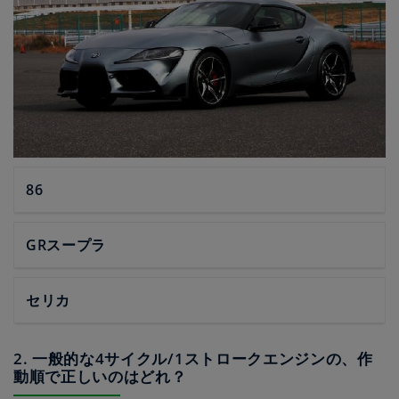
86
GRスープラ
セリカ
2. 一般的な4サイクル/1ストロークエンジンの、作
動順で正しいのはどれ？