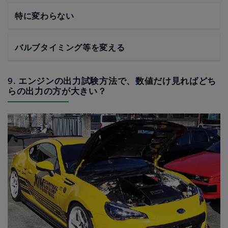
特に変わらない
バルブタイミング等を変える
9. エンジンの出力試験方法で、数値だけ見ればどち
らの出力の方が大きい？