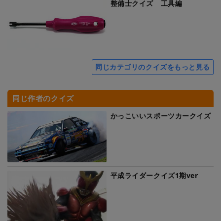
整備士クイズ 工具編
同じカテゴリのクイズをもっと見る
同じ作者のクイズ
かっこいいスポーツカークイズ
平成ライダークイズ1期ver