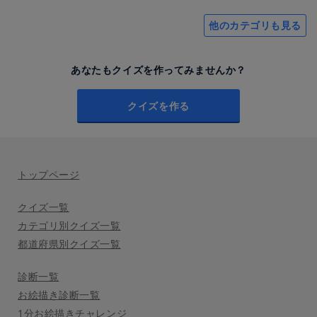
他のカテゴリも見る
あなたもクイズを作ってみませんか？
クイズを作る
トップページ
クイズ一覧
カテゴリ別クイズ一覧
都道府県別クイズ一覧
診断一覧
お絵描き診断一覧
1分お絵描きチャレンジ