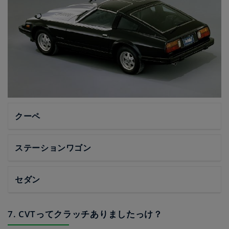
クーペ
ステーションワゴン
セダン
7. CVTってクラッチありましたっけ？