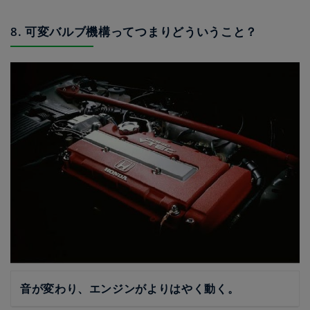
8. 可変バルブ機構ってつまりどういうこと？
音が変わり、エンジンがよりはやく動く。