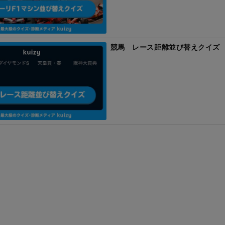
競馬 レース距離並び替えクイズ