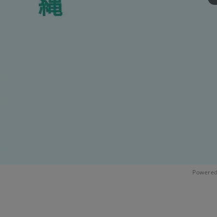
Powered