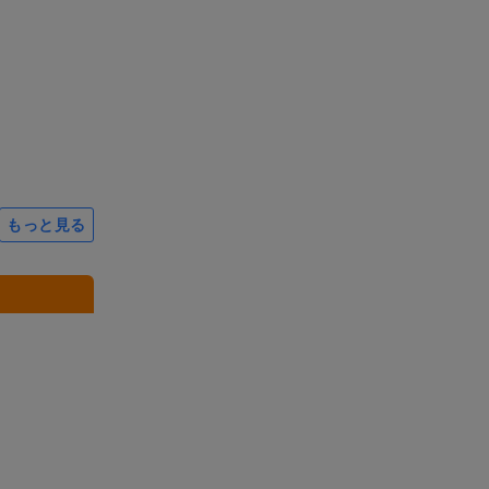
もっと見る
3