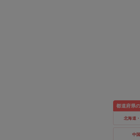
都道府県
北海道
中