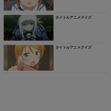
タイトルアニメクイズ
タイトルアニメクイズ