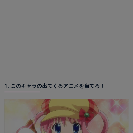
1. このキャラの出てくるアニメを当てろ！