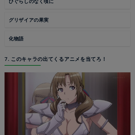
ひぐらしのなく頃に
グリザイアの果実
化物語
7. このキャラの出てくるアニメを当てろ！