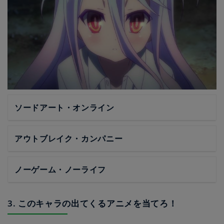
ソードアート・オンライン
アウトブレイク・カンパニー
ノーゲーム・ノーライフ
3. このキャラの出てくるアニメを当てろ！