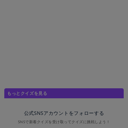
もっとクイズを見る
公式SNSアカウントをフォローする
SNSで新着クイズを受け取ってクイズに挑戦しよう！