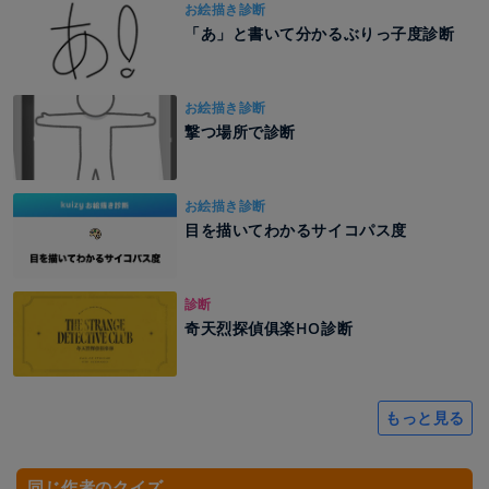
お絵描き診断
「あ」と書いて分かるぶりっ子度診断
お絵描き診断
撃つ場所で診断
お絵描き診断
目を描いてわかるサイコパス度
診断
奇天烈探偵俱楽HO診断
もっと見る
同じ作者のクイズ