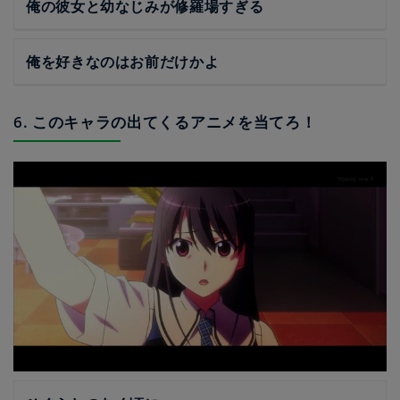
俺の彼女と幼なじみが修羅場すぎる
俺を好きなのはお前だけかよ
6. このキャラの出てくるアニメを当てろ！