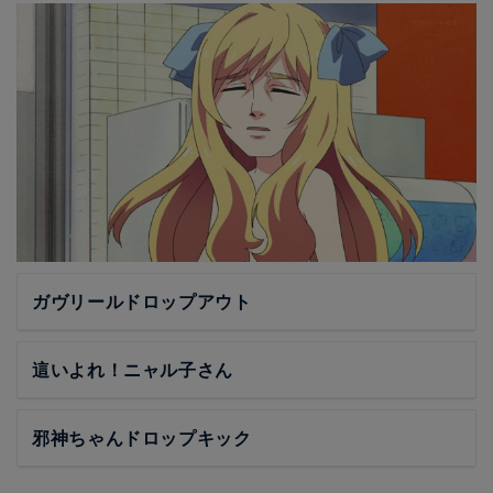
ガヴリールドロップアウト
這いよれ！ニャル子さん
邪神ちゃんドロップキック