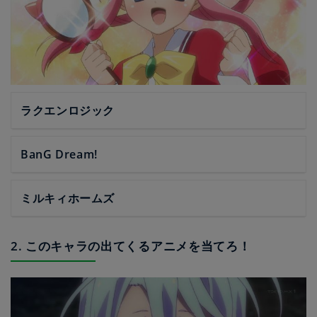
ラクエンロジック
BanG Dream!
ミルキィホームズ
2. このキャラの出てくるアニメを当てろ！