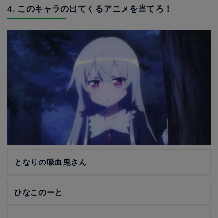
4. このキャラの出てくるアニメを当てろ！
となりの吸血鬼さん
ひなこのーと