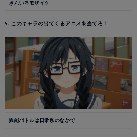
きんいろモザイク
5. このキャラの出てくるアニメを当てろ！
異能バトルは日常系のなかで