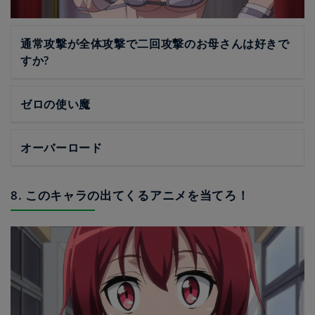
通常攻撃が全体攻撃で二回攻撃のお母さんは好きで
すか?
ゼロの使い魔
オーバーロード
8. このキャラの出てくるアニメを当てろ！