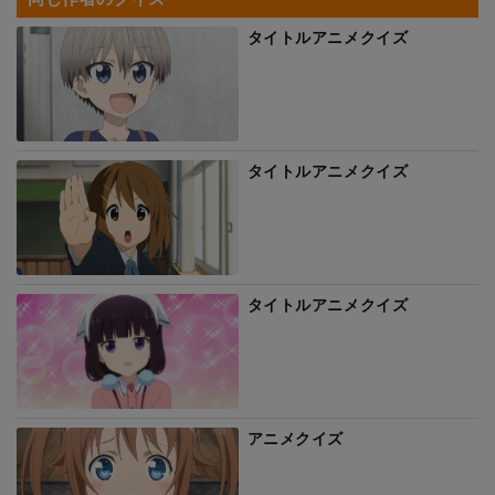
タイトルアニメクイズ
タイトルアニメクイズ
タイトルアニメクイズ
アニメクイズ