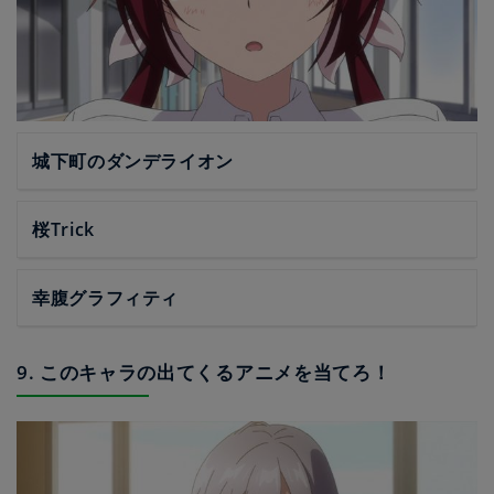
城下町のダンデライオン
桜Trick
幸腹グラフィティ
9. このキャラの出てくるアニメを当てろ！