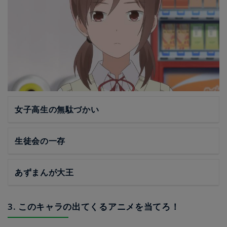
女子高生の無駄づかい
生徒会の一存
あずまんが大王
3. このキャラの出てくるアニメを当てろ！