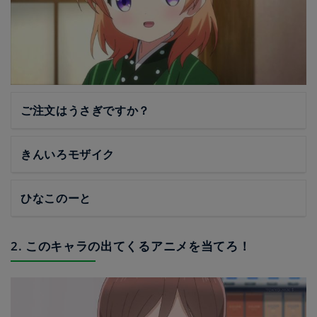
ご注文はうさぎですか？
きんいろモザイク
ひなこのーと
2. このキャラの出てくるアニメを当てろ！