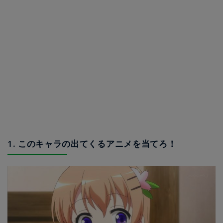
1. このキャラの出てくるアニメを当てろ！