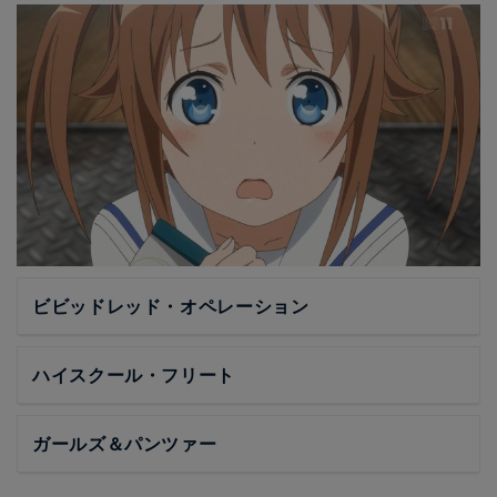
ビビッドレッド・オペレーション
ハイスクール・フリート
ガールズ＆パンツァー