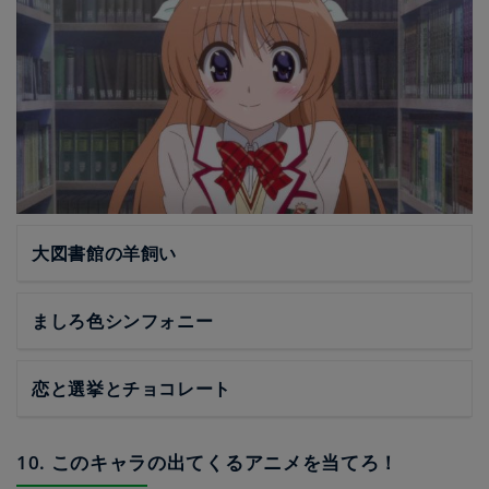
大図書館の羊飼い
ましろ色シンフォニー
恋と選挙とチョコレート
10. このキャラの出てくるアニメを当てろ！