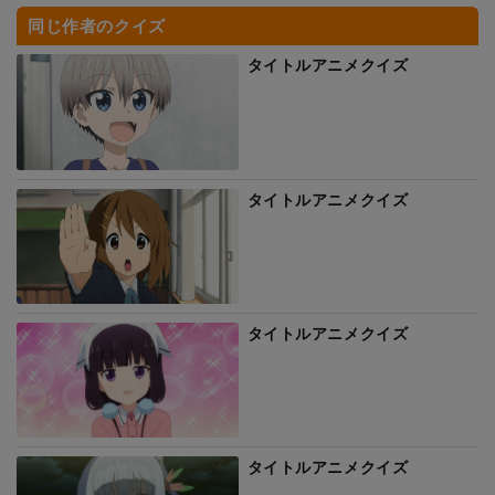
同じ作者のクイズ
タイトルアニメクイズ
タイトルアニメクイズ
タイトルアニメクイズ
タイトルアニメクイズ