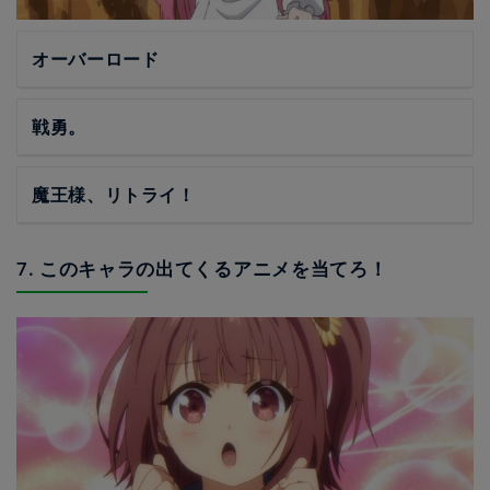
オーバーロード
戦勇。
魔王様、リトライ！
7. このキャラの出てくるアニメを当てろ！