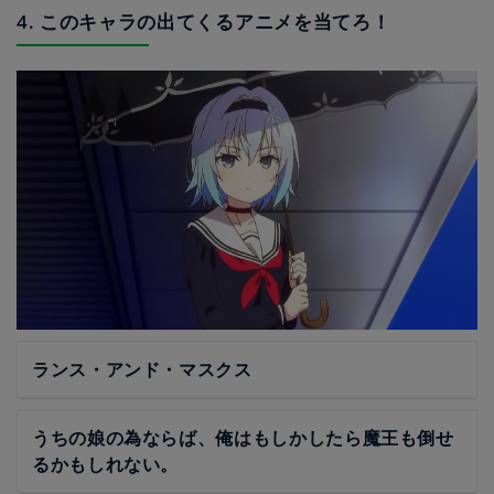
4. このキャラの出てくるアニメを当てろ！
ランス・アンド・マスクス
うちの娘の為ならば、俺はもしかしたら魔王も倒せ
るかもしれない。