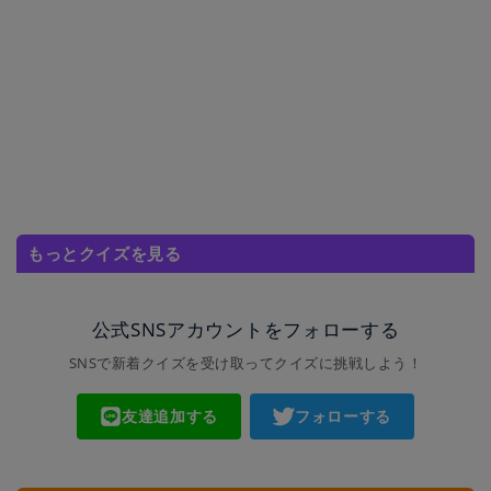
もっとクイズを見る
公式SNSアカウントをフォローする
SNSで新着クイズを受け取ってクイズに挑戦しよう！
友達追加する
フォローする