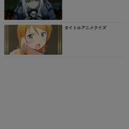
タイトルアニメクイズ