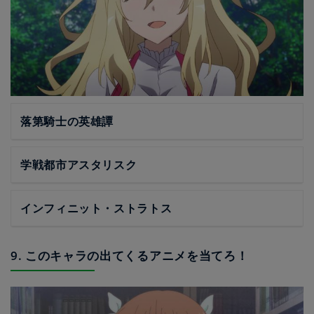
落第騎士の英雄譚
学戦都市アスタリスク
インフィニット・ストラトス
9. このキャラの出てくるアニメを当てろ！