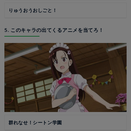
りゅうおうおしごと！
5. このキャラの出てくるアニメを当てろ！
群れなせ！シートン学園