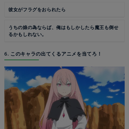
彼女がフラグをおられたら
うちの娘の為ならば、俺はもしかしたら魔王も倒せ
るかもしれない。
6. このキャラの出てくるアニメを当てろ！