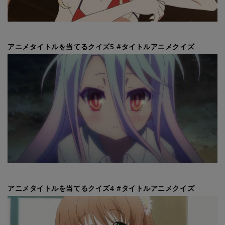
アニメタイトルを当てるクイズ5 #タイトルアニメクイズ
アニメタイトルを当てるクイズ4 #タイトルアニメクイズ