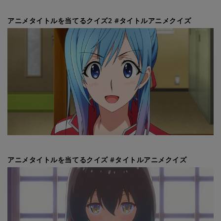
アニメタイトルを当てるクイズ2 #タイトルアニメクイズ
アニメタイトルを当てるクイズ #タイトルアニメクイズ