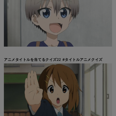
アニメタイトルを当てるクイズ22 #タイトルアニメクイズ