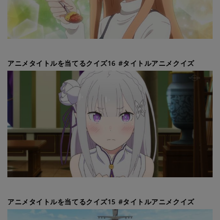
アニメタイトルを当てるクイズ16 #タイトルアニメクイズ
アニメタイトルを当てるクイズ15 #タイトルアニメクイズ