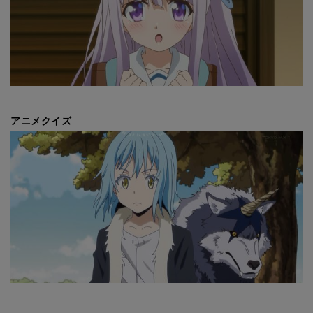
アニメクイズ