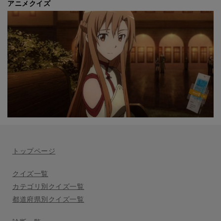
アニメクイズ
トップページ
クイズ一覧
カテゴリ別クイズ一覧
都道府県別クイズ一覧