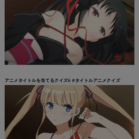
アニメタイトルを当てるクイズ6 #タイトルアニメクイズ