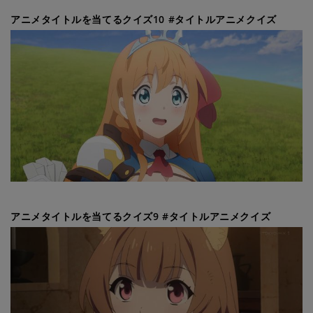
アニメタイトルを当てるクイズ10 #タイトルアニメクイズ
アニメタイトルを当てるクイズ9 #タイトルアニメクイズ