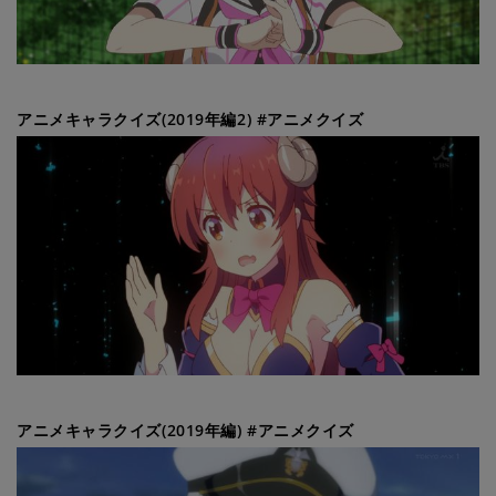
アニメキャラクイズ(2019年編2) #アニメクイズ
アニメキャラクイズ(2019年編) #アニメクイズ