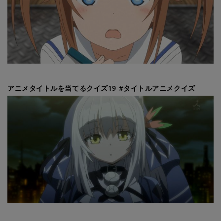
アニメタイトルを当てるクイズ19 #タイトルアニメクイズ