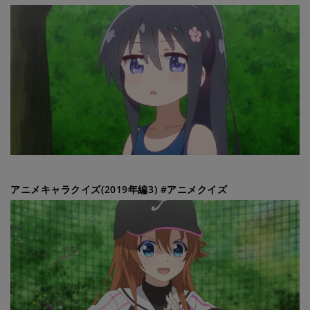
アニメキャラクイズ(2019年編3) #アニメクイズ