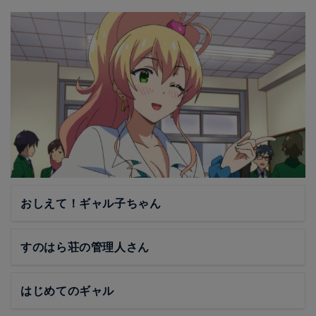
おしえて！ギャル子ちゃん
すのはら荘の管理人さん
はじめてのギャル