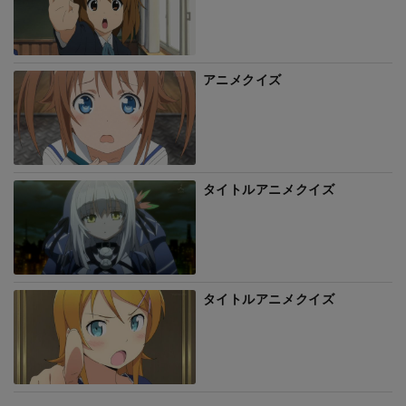
アニメクイズ
タイトルアニメクイズ
タイトルアニメクイズ