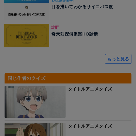
目を描いてわかるサイコパス度
診断
奇天烈探偵俱楽HO診断
もっと見る
同じ作者のクイズ
タイトルアニメクイズ
タイトルアニメクイズ