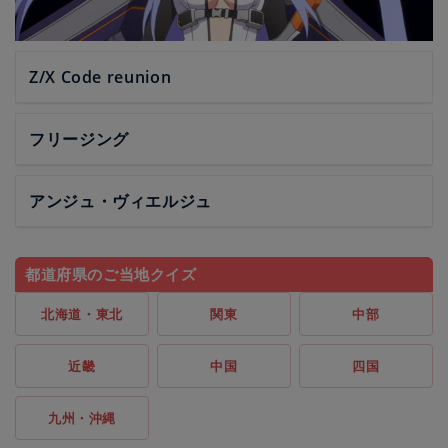
Z/X Code reunion
フリージング
アンジュ・ヴィエルジュ
都道府県のご当地クイズ
北海道・東北
関東
中部
近畿
中国
四国
九州・沖縄