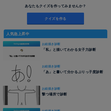
あなたもクイズを作ってみませんか？
クイズを作る
人気急上昇中
お絵描き診断
「私」と描いてわかる女子力診断
お絵描き診断
「あ」と書いて分かるぶりっ子度診断
お絵描き診断
撃つ場所で診断
お絵描き診断