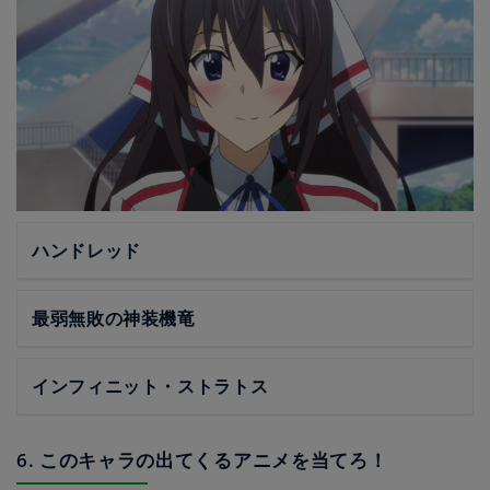
ハンドレッド
最弱無敗の神装機竜
インフィニット・ストラトス
6. このキャラの出てくるアニメを当てろ！