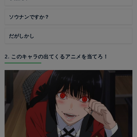
ソウナンですか？
だがしかし
2. このキャラの出てくるアニメを当てろ！