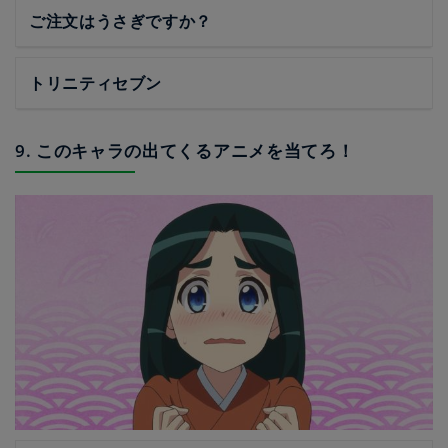
ご注文はうさぎですか？
トリニティセブン
9. このキャラの出てくるアニメを当てろ！