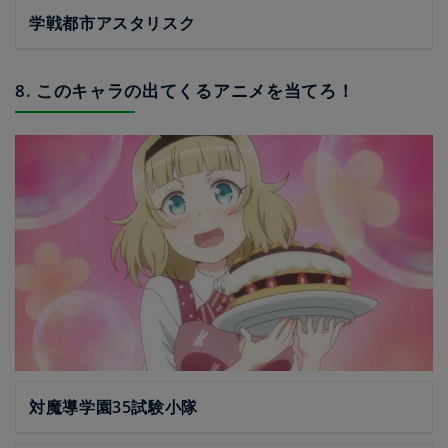
学戦都市アスタリスク
8. このキャラの出てくるアニメを当てろ！
対魔導学園35試験小隊