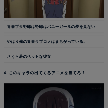
青春ブタ野郎は野郎はバニーガールの夢を見ない
やはり俺の青春ラブコメはまちがっている。
さくら荘のペットな彼女
4. このキャラの出てくるアニメを当てろ！