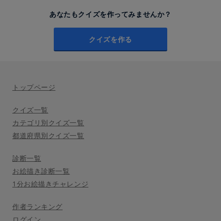
あなたもクイズを作ってみませんか？
クイズを作る
トップページ
クイズ一覧
カテゴリ別クイズ一覧
都道府県別クイズ一覧
診断一覧
お絵描き診断一覧
1分お絵描きチャレンジ
作者ランキング
ログイン