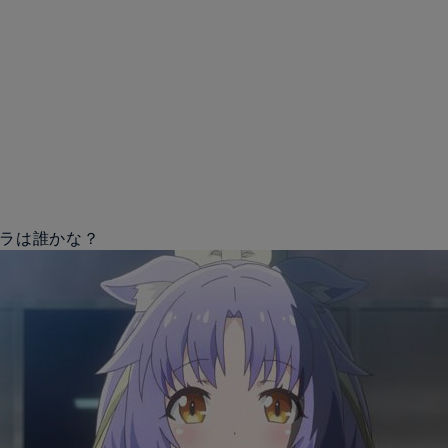
ャラは誰かな？