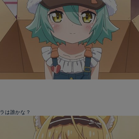
ャラは誰かな？