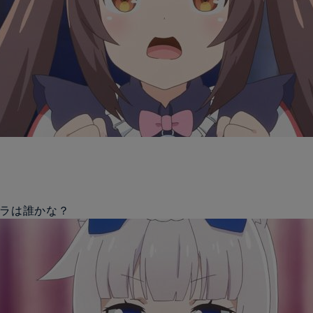
ャラは誰かな？