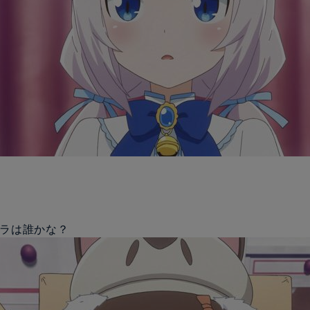
ャラは誰かな？