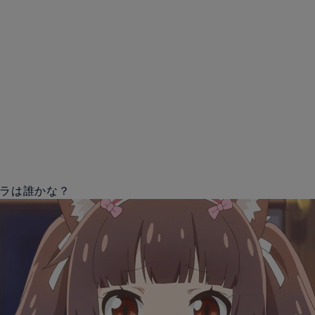
ャラは誰かな？