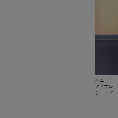
ハニー
メイプル
シロップ