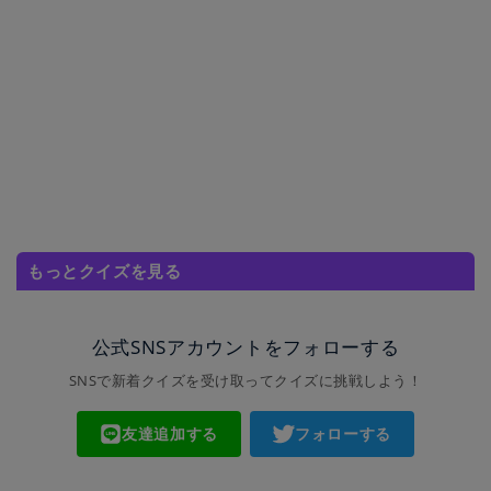
もっとクイズを見る
公式SNSアカウントをフォローする
SNSで新着クイズを受け取ってクイズに挑戦しよう！
友達追加する
フォローする