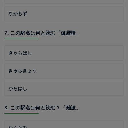
なかもず
7. この駅名は何と読む「伽羅橋」
きゃらばし
きゃらきょう
からはし
8. この駅名は何と読む？「難波」
なんなみ