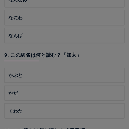
なにわ
なんば
9. この駅名は何と読む？「加太」
かぶと
かだ
くわた