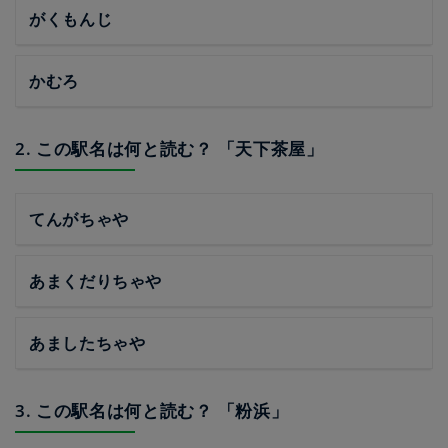
がくもんじ
かむろ
2. この駅名は何と読む？ 「天下茶屋」
てんがちゃや
あまくだりちゃや
あましたちゃや
3. この駅名は何と読む？ 「粉浜」