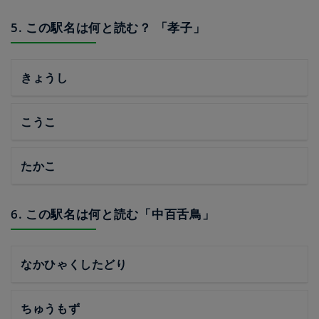
5. この駅名は何と読む？ 「孝子」
きょうし
こうこ
たかこ
6. この駅名は何と読む「中百舌鳥」
なかひゃくしたどり
ちゅうもず