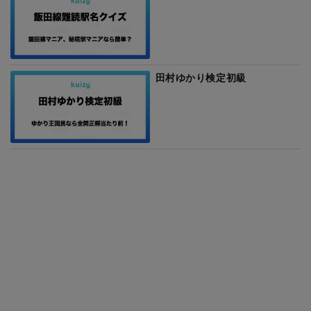
田村ゆかり検定初級