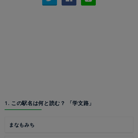
1. この駅名は何と読む？ 「学文路」
まなもみち