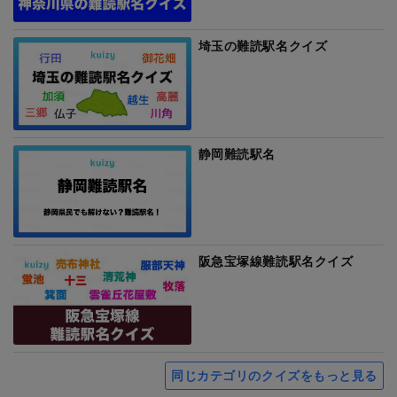
埼玉の難読駅名クイズ
静岡難読駅名
阪急宝塚線難読駅名クイズ
同じカテゴリのクイズをもっと見る