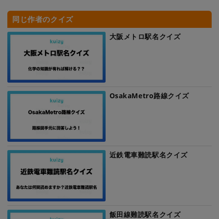
同じ作者のクイズ
大阪メトロ駅名クイズ
OsakaMetro路線クイズ
近鉄電車難読駅名クイズ
飯田線難読駅名クイズ