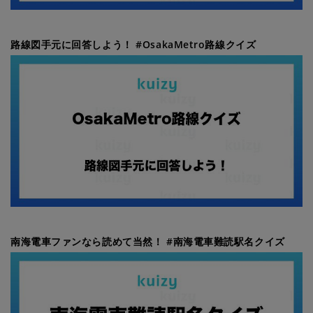
路線図手元に回答しよう！ #OsakaMetro路線クイズ
南海電車ファンなら読めて当然！ #南海電車難読駅名クイズ