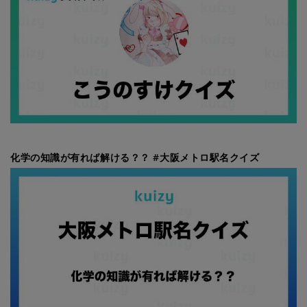
化学の知識が有れば解ける？？ #大阪メトロ駅名クイズ