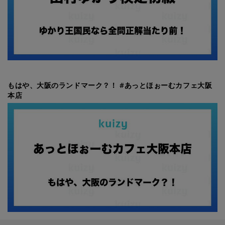
もはや、大阪のランドマーク？！ #あっとほぉーむカフェ大阪
本店