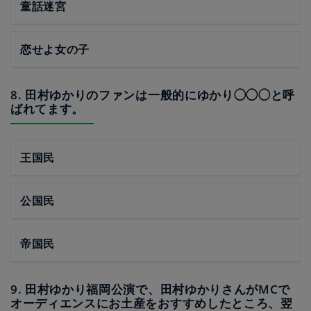
童話迷宮
恋せよ女の子
8. 田村ゆかりのファンは一般的にゆかり◯◯◯と呼
ばれてます。
王国民
公国民
帝国民
9. 田村ゆかり福岡公演で、田村ゆかりさんがMCで
オーディエンスにお土産をおすすめしたところ、翌