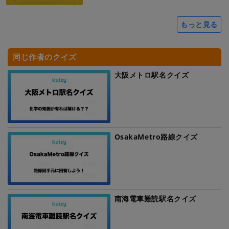
もっと見る
同じ作者のクイズ
大阪メトロ駅名クイズ
OsakaMetro路線クイズ
南海電車難読駅名クイズ