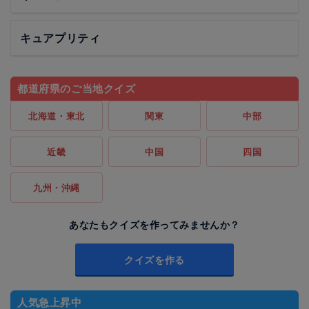
キュアプリティ
都道府県のご当地クイズ
北海道・東北
関東
中部
近畿
中国
四国
九州・沖縄
あなたもクイズを作ってみませんか？
クイズを作る
人気急上昇中