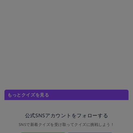
もっとクイズを見る
公式SNSアカウントをフォローする
SNSで新着クイズを受け取ってクイズに挑戦しよう！