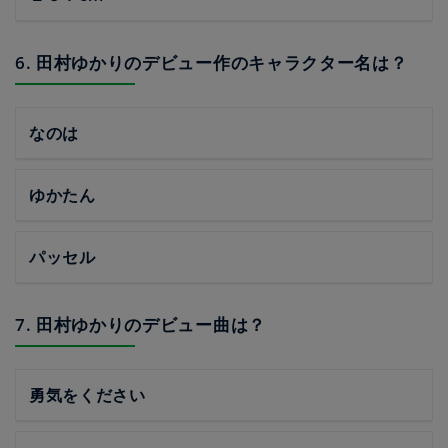
6. 田村ゆかりのデビュー作のキャラクター名は？
なのは
ゆかたん
パッセル
7. 田村ゆかりのデビュー曲は？
勇気をください