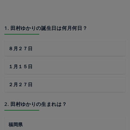
1. 田村ゆかりの誕生日は何月何日？
８月２７日
１月１５日
２月２７日
2. 田村ゆかりの生まれは？
福岡県