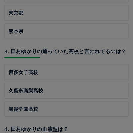
東京都
熊本県
3. 田村ゆかりの通っていた高校と言われてるのは？
博多女子高校
久留米商業高校
堀越学園高校
4. 田村ゆかりの血液型は？