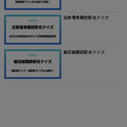
近鉄電車難読駅名クイズ
飯田線難読駅名クイズ