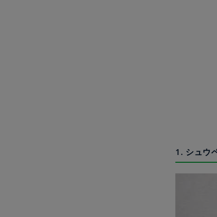
1. シュ