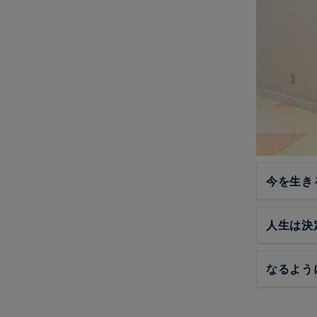
今を生き
人生は決
なるよう