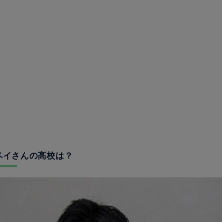
ウペイさんの高校は？