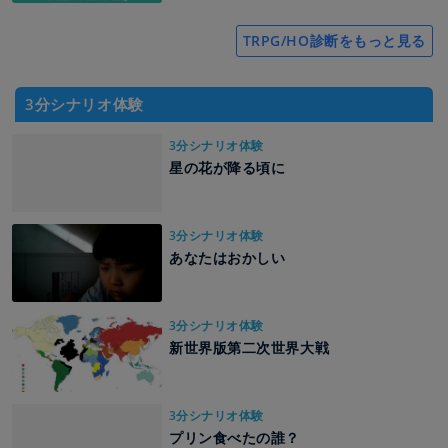
TRPG/HO診断をもっと見る
3分シナリオ体験
3分シナリオ体験
星の花が降る頃に
3分シナリオ体験
あなたはおかしい
3分シナリオ体験
新世界版第二次世界大戦
3分シナリオ体験
プリン食べたの誰？