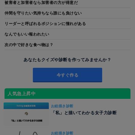
被害者と加害者なら加害者の方が得意だ
仲間を守りたい気持ちなら誰にも負けない
リーダーと呼ばれるポジションに憧れがある
なんでもいい報われたい
次の中で好きな食べ物は？
あなたもクイズや診断を作ってみませんか？
今すぐ作る
人気急上昇中
お絵描き診断
「私」と描いてわかる女子力診断
お絵描き診断