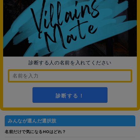
診断する人の名前を入れてください
診断する！
みんなが選んだ選択肢
名前だけで気になるHOはどれ？