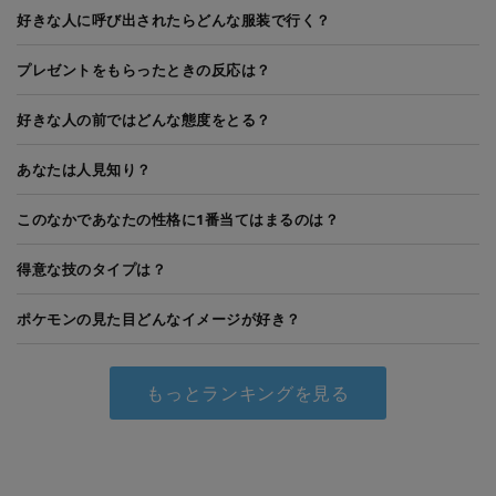
好きな人に呼び出されたらどんな服装で行く？
プレゼントをもらったときの反応は？
好きな人の前ではどんな態度をとる？
あなたは人見知り？
このなかであなたの性格に1番当てはまるのは？
得意な技のタイプは？
ポケモンの見た目どんなイメージが好き？
もっとランキングを見る