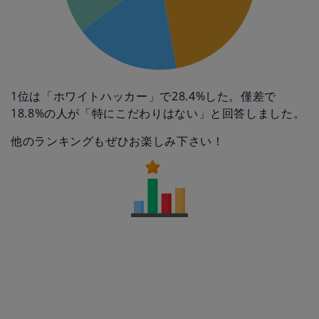
1位は「ホワイトハッカー」で28.4%した。僅差で
18.8%の人が「特にこだわりはない」と回答しました。
他のランキングもぜひお楽しみ下さい！