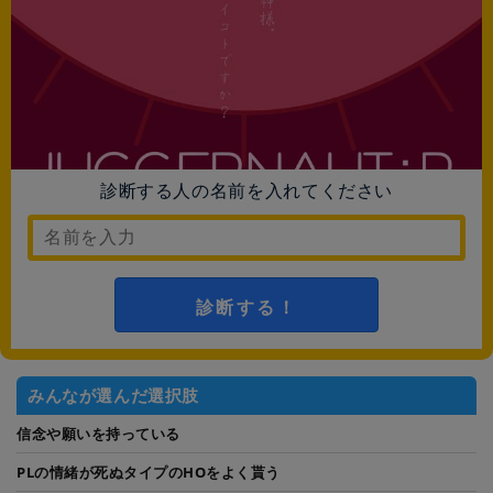
診断する人の名前を入れてください
診断する！
みんなが選んだ選択肢
信念や願いを持っている
PLの情緒が死ぬタイプのHOをよく貰う