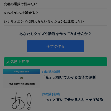
究極の選択で悩みたい
NPCや他PCを殺せる？
シナリオエンドに関わらないミッションは達成したい
あなたもクイズや診断を作ってみませんか？
今すぐ作る
人気急上昇中
お絵描き診断
「私」と描いてわかる女子力診断
お絵描き診断
「あ」と書いて分かるぶりっ子度診断