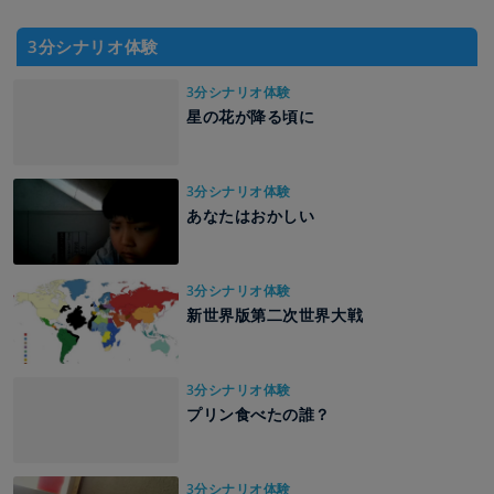
3分シナリオ体験
3分シナリオ体験
星の花が降る頃に
3分シナリオ体験
あなたはおかしい
3分シナリオ体験
新世界版第二次世界大戦
3分シナリオ体験
プリン食べたの誰？
3分シナリオ体験