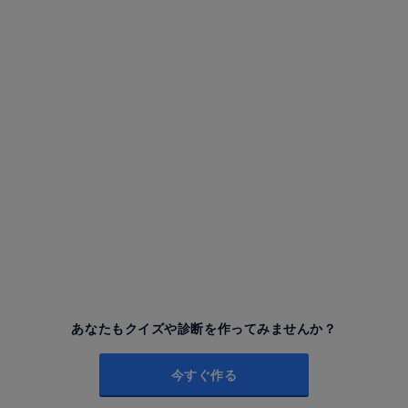
あなたもクイズや診断を作ってみませんか？
今すぐ作る