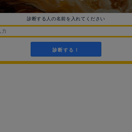
診断する人の名前を入れてください
診断する！