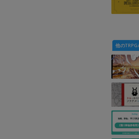
他のTRPG