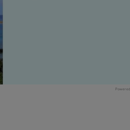
Powered