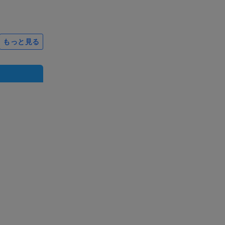
もっと見る