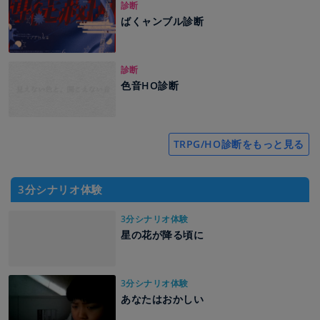
診断
ばくャンブル診断
診断
色音HO診断
TRPG/HO診断をもっと見る
3分シナリオ体験
3分シナリオ体験
星の花が降る頃に
3分シナリオ体験
あなたはおかしい