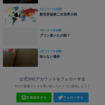
3分シナリオ体験
新世界版第二次世界大戦
3分シナリオ体験
プリン食べたの誰？
3分シナリオ体験
知らない場所
公式SNSアカウントをフォローする
SNSで新着クイズを受け取ってクイズに挑戦しよう！
友達追加する
フォローする