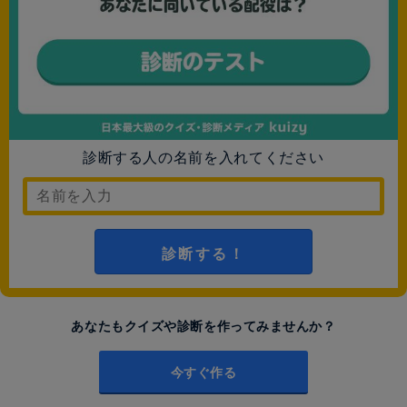
診断する人の名前を入れてください
診断する！
あなたもクイズや診断を作ってみませんか？
今すぐ作る