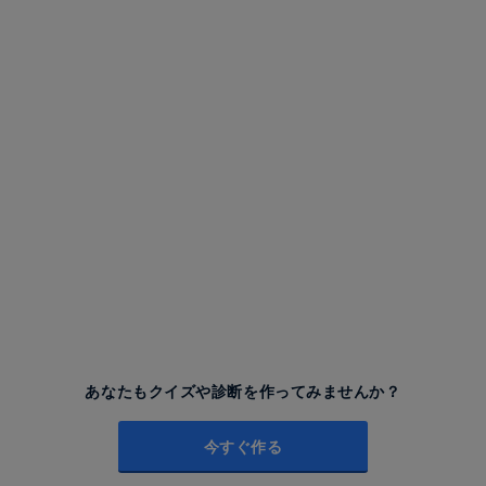
あなたもクイズや診断を作ってみませんか？
今すぐ作る