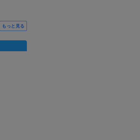
もっと見る