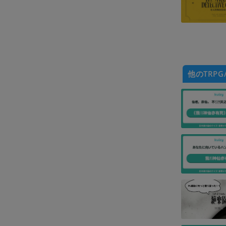
他のTRPG