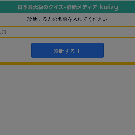
診断する人の名前を入れてください
診断する！